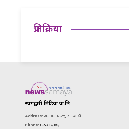
प्रतिक्रिया
स्वर्गद्वारी मिडिया प्रा.लि
Address
: अनामनगर-२९, काठमाडौ
Phone
:
१–५७०५३४६