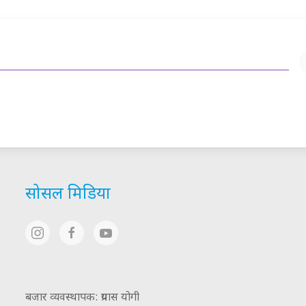
सोसल मिडिया
बजार व्यवस्थापक: प्रयास योगी