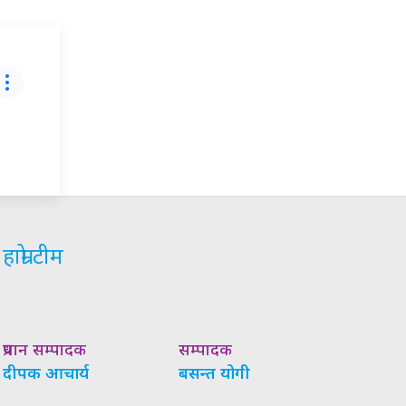
हाम्रो टीम
प्रधान सम्पादक
सम्पादक
दीपक आचार्य
बसन्त योगी