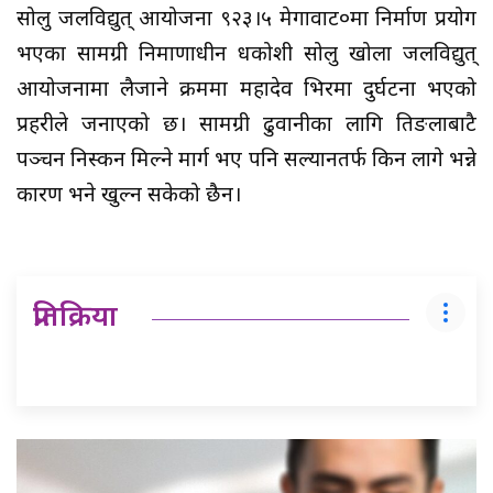
सोलु जलविद्युत् आयोजना ९२३।५ मेगावाट०मा निर्माण प्रयोग
भएका सामग्री निमाणाधीन दूधकोशी सोलु खोला जलविद्युत्
आयोजनामा लैजाने क्रममा महादेव भिरमा दुर्घटना भएको
प्रहरीले जनाएको छ। सामग्री ढुवानीका लागि तिङलाबाटै
पञ्चन निस्कन मिल्ने मार्ग भए पनि सल्यानतर्फ किन लागे भन्ने
कारण भने खुल्न सकेको छैन।
प्रतिक्रिया