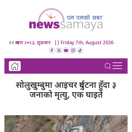
२२ श्रावण २०८३, शुक्रबार || Friday 7th, August 2026
सोलुखुम्बुमा आइचर दुर्घटना हुँदा ३
जनाको मृत्यु, एक घाइते