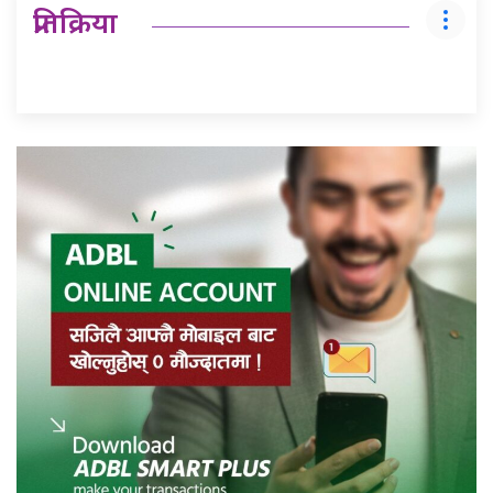
प्रतिक्रिया