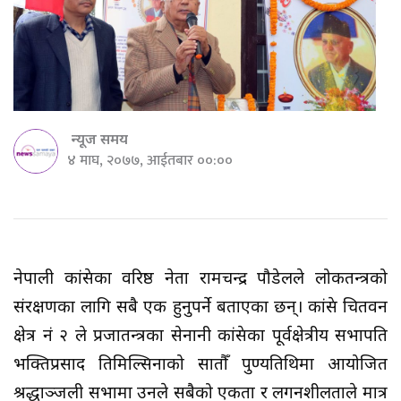
न्यूज समय
४ माघ, २०७७, आईतबार ००:००
नेपाली कांग्रेसका वरिष्ठ नेता रामचन्द्र पौडेलले लोकतन्त्रको
संरक्षणका लागि सबै एक हुनुपर्ने बताएका छन्। कांग्रेस चितवन
क्षेत्र नं २ ले प्रजातन्त्रका सेनानी कांग्रेसका पूर्वक्षेत्रीय सभापति
भक्तिप्रसाद तिमिल्सिनाको सातौँ पुण्यतिथिमा आयोजित
श्रद्धाञ्जली सभामा उनले सबैको एकता र लगनशीलताले मात्र