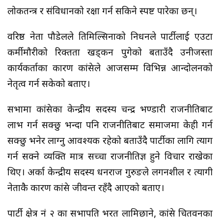
लोकतन्त्र र संविधानको रक्षा गर्न सकिने स्पष्ट पारेका छन्।
वरिष्ठ नेता पौडेलले तिमिल्सिनाको निधनले पार्टीलाई एउटा
कर्मीमौरीको रिक्तता खड्कन पुगेको बताउँदै उनीजस्ता
कार्यकर्ताका कारण कांग्रेसले आजसम्म विभिन्न आन्दोलनको
नेतृत्व गर्न सकेको बताए।
सभामा कांग्रेसका केन्द्रीय सदस्य चन्द्र भण्डारी राजनीतिबाट
लाभ गर्न सक्छु भन्दा पनि राजनीतिबाट समाजमा केही गर्न
सक्छु भनेर लाग्नु आवश्यक रहेको बताउँदै पार्टीका लागि त्याग
गर्न सक्ने व्यक्ति मात्र सच्चा राजनीतिज्ञ हुने विचार राखेका
थिए। अर्का केन्द्रीय सदस्य धनराज गुरुङले लगनशील र त्यागी
नेताकै कारण कांग्रेस जीवन्त रहँदै आएको बताए।
पार्टी क्षेत्र नं २ का सभापति भरत लामिछाने, कांग्रेस चितवनका