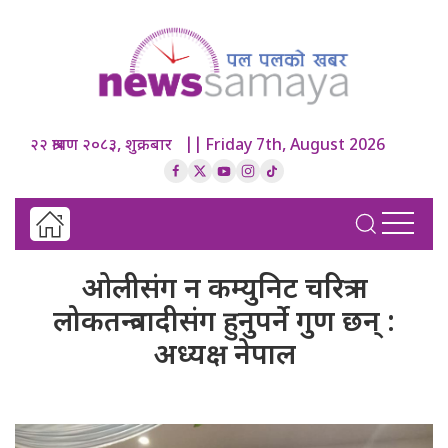
२२ श्रावण २०८३, शुक्रबार || Friday 7th, August 2026
ओलीसंग न कम्युनिट चरित्र न
लोकतन्त्रवादीसंग हुनुपर्ने गुण छन् :
अध्यक्ष नेपाल