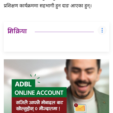
प्रशिक्षण कार्यक्रममा सहभागी हुन दाङ आएका हुन्।
प्रतिक्रिया