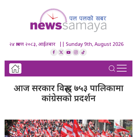
२४ श्रावण २०८३, आईतबार || Sunday 9th, August 2026
आज सरकार विरुद्ध ७५३ पालिकामा
कांग्रेसको प्रदर्शन