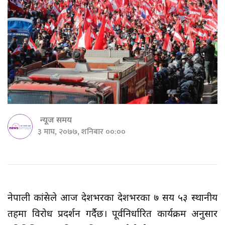
न्यूज समय
३ माघ, २०७७, शनिबार ००:००
नेपाली कांग्रेसले आज देशभरका देशभरका ७ सय ५३ स्थानीय
तहमा विरोध प्रदर्शन गर्दैछ। पूर्वनिर्धारित कार्यक्रम अनुसार