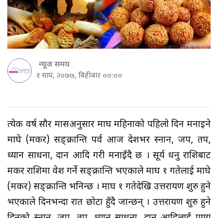
न्यूज समय
१ माघ, २०७७, बिहीबार ००:००
प्रत्येक वर्ष सौर मासअनुसार माघ महिनाको पहिलो दिन मनाइने
माघे (मकर) सङ्क्रान्ति पर्व आज देशभर स्नान, जप, तप,
ध्यान साधना, दान आदि गरी मनाइँदै छ । सूर्य धनु राशिबाट
मकर राशिमा प्रवेश गर्ने सङ्क्रान्ति भएकाले माघ १ गतेलाई माघे
(मकर) सङ्क्रान्ति भनिन्छ । माघ १ गतेदेखि उत्तरायण शुरु हुने
भएकाले दिनभन्दा रात छोटा हुँदै जान्छन् । उत्तरायण शुरु हुने