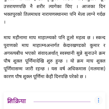
उत्तरायणपछि नै शरीर त्यागेका थिए । आजका दिन
भक्तपुरको तिलमाधव नारायणस्थानमा पनि मेला लाग्ने गर्दछ
।
माघ महीनामा माघ माहात्म्यको पनि ठूलो महत्व छ । स्कन्द
पुराणको माघ माहात्म्यअन्तर्गत केदारखण्डको कुमार र
अगस्त्यबीच भएको संवादअर्थात् स्वस्थानी सुन्ने सुनाउने क्रम
पौष शुक्ल पूर्णिमादेखि शुरु हुन्छ । यो क्रम माघ शुक्ल
पूर्णिमासम्म जारी रहन्छ । यस वर्ष अधिकमास (मलमास)
कारण पौष शुक्ल पूर्णिमा केही दिनपछि परेको छ ।
प्रतिक्रिया