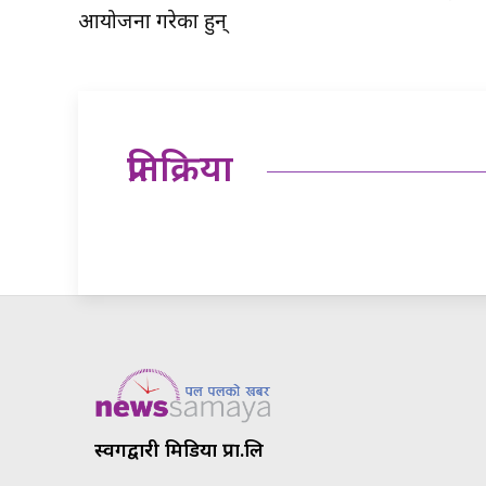
आयोजना गरेका हुन्
प्रतिक्रिया
स्वर्गद्वारी मिडिया प्रा.लि