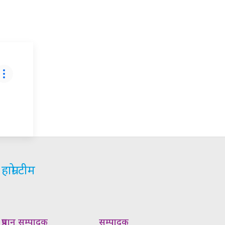
हाम्रो टीम
प्रधान सम्पादक
सम्पादक