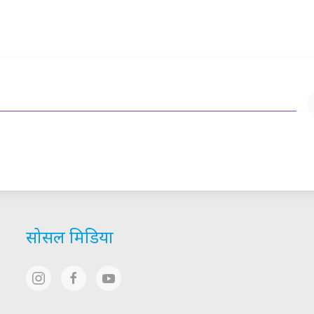
सोसल मिडिया