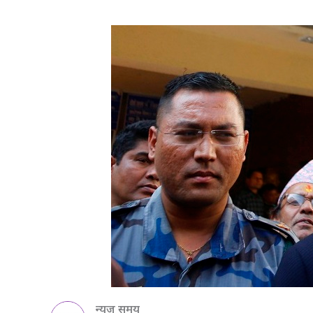
न्यूज समय