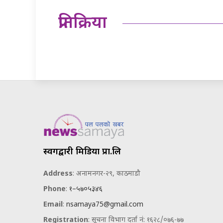
प्रतिक्रिया
स्वर्गद्वारी मिडिया प्रा.लि
Address
: अनामनगर-२९, काठमाडौ
Phone
:
१–५७०५३४६
Email
:
nsamaya75@gmail.com
Registration
: सूचना विभाग दर्ता नं: १६२८/०७६-७७