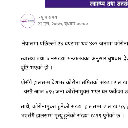
न्यूज समय
२२ पुस, २०७७, बुधबार ००:००
नेपालमा पछिल्लो २४ घण्टामा थप ४०९ जनामा कोरोना सं
स्वास्थ्य तथा जनसंख्या मन्त्रालयका अनुसार बुधबार 
पुष्टि भएको हो ।
योसँगै हालसम्म देशभर कोरोना संक्रमितको संख्या २ लाख
। यस्तै आज ४९५ जना कोरोनामुक्त भएर घर फर्केका छ
साथै, कोरोनामुक्त हुनेको संख्या हालसम्म २ लाख ५६ 
भएसँगै हालसम्म मृत्यु हुनेको संख्या १८९९ पुगेको छ ।