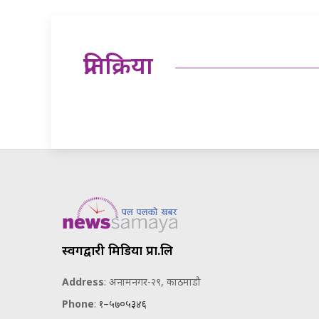
प्रतिक्रिया
स्वर्गद्वारी मिडिया प्रा.लि
Address
: अनामनगर-२९, काठमाडौ
Phone
:
१–५७०५३४६