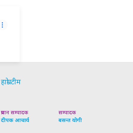
हाम्रो टीम
प्रधान सम्पादक
सम्पादक
दीपक आचार्य
बसन्त योगी