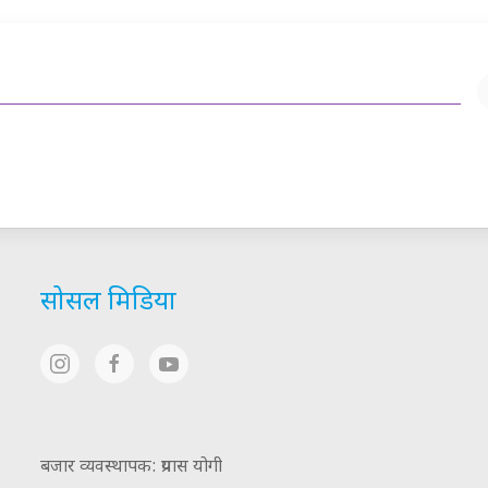
सोसल मिडिया
बजार व्यवस्थापक: प्रयास योगी