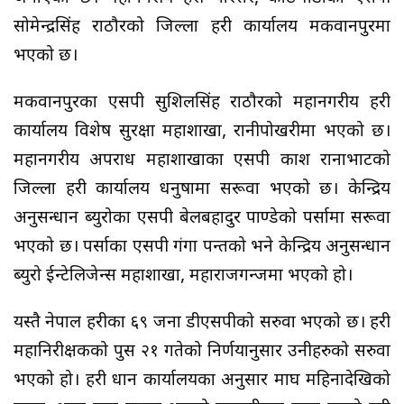
सोमेन्द्रसिंह राठौरको जिल्ला प्रहरी कार्यालय मकवानपुरमा
भएको छ।
मकवानपुरका एसपी सुशिलसिंह राठौरको महानगरीय प्रहरी
कार्यालय विशेष सुरक्षा महाशाखा, रानीपोखरीमा भएको छ।
महानगरीय अपराध महाशाखाका एसपी प्रकाश रानाभाटको
जिल्ला प्रहरी कार्यालय धनुषामा सरूवा भएको छ। केन्द्रिय
अनुसन्धान ब्युरोका एसपी बेलबहादुर पाण्डेको पर्सामा सरूवा
भएको छ। पर्साका एसपी गंगा पन्तको भने केन्द्रिय अनुसन्धान
ब्युरो ईन्टेलिजेन्स महाशाखा, महाराजगन्जमा भएको हो।
यस्तै नेपाल प्रहरीका ६९ जना डीएसपीको सरुवा भएको छ। प्रहरी
महानिरीक्षकको पुस २१ गतेको निर्णयानुसार उनीहरुको सरुवा
भएको हो। प्रहरी प्रधान कार्यालयका अनुसार माघ महिनादेखिको