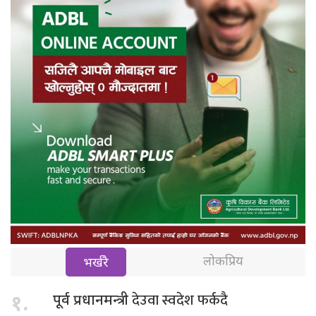
लोकप्रिय
भर्खरै
देउवा स्वदेश फर्कदै
१.
पूर्व प्रधानमन्त्री