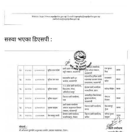
सरुवा भएका डिएसपी :