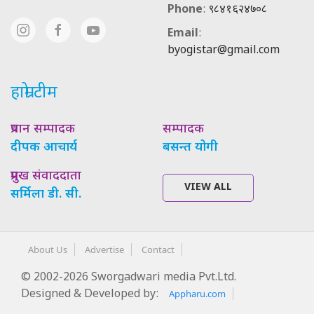
Phone
:
९८४१६२४७०८
Email
:
byogistar@gmail.com
हाम्रो टीम
प्रधान सम्पादक
सम्पादक
दीपक आचार्य
बसन्त योगी
प्रमुख संवाददाता
VIEW ALL
सर्मिला डी. सी.
About Us
Advertise
Contact
© 2002-2026 Sworgadwari media Pvt.Ltd.
Designed & Developed by:
Appharu.com