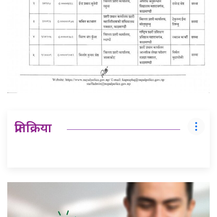
प्रतिक्रिया