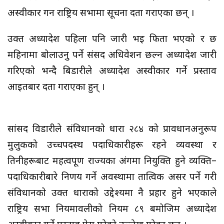
अस्वीकार गर्न राष्ट्रिय सभामा सूचना दर्ता गराएका छन् ।
उक्त अध्यादेश पहिला पनि जारी भई फिर्ता भएको र छ
महिनामा बोलाउनु पर्ने संसद अधिवेशन छल्न अध्यादेश जारी
गरिएको भन्दै बिडारीले अध्यादेश अस्वीकार गर्ने प्रस्ताव
आइतबार दर्ता गराएका हुन् ।
सांसद विडारीले संविधानको धारा २८४ को प्रावधानअनुरूप
मुलुकको उच्चपदस्थ पदाधिकारीहरू रहने व्यवस्था र
तिनीहरूबाट महत्वपूर्ण राज्यका अंगमा नियुक्ति हुने व्यक्ति–
पदाधिकारीबारे निर्णय गर्ने अवस्थामा तात्विक असर पर्ने गरी
संविधानको उक्त धाराको उद्देश्यमा नै प्रहार हुने भएकाले
राष्ट्रिय सभा नियमावलीको नियम ८९ बमोजिम अध्यादेश