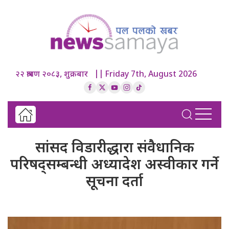
२२ श्रावण २०८३, शुक्रबार || Friday 7th, August 2026
सांसद विडारीद्धारा संवैधानिक
परिषद्सम्बन्धी अध्यादेश अस्वीकार गर्ने
सूचना दर्ता