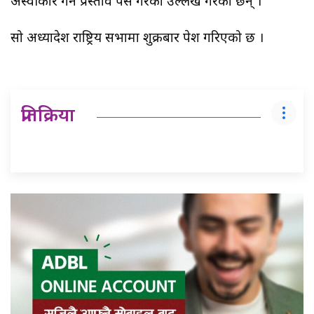
अस्वीकार गर्ने प्रस्ताव पेस गरेको उल्लेख गरेका छन् ।
सो अध्यादेश राष्ट्रिय सभामा शुक्रबार पेश गरिएको छ ।
प्रतिक्रिया