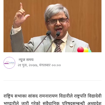
न्यूज समय
२१ पुस, २०७७, मंगलबार ००:००
राष्ट्रिय सभाका सांसद रामनारायण विडारीले राष्ट्रपति विद्यादेवी
भण्डारीले जारी गरेको संवैधानिक परिषदसम्बन्धी अध्यादेश