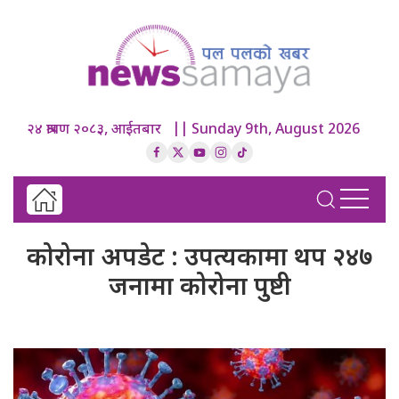
२४ श्रावण २०८३, आईतबार || Sunday 9th, August 2026
कोरोना अपडेट : उपत्यकामा थप २४७
जनामा कोरोना पुष्टी