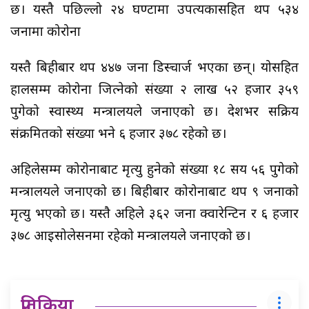
छ। यस्तै पछिल्लो २४ घण्टामा उपत्यकासहित थप ५३४
जनामा कोरोना
यस्तै बिहीबार थप ४४७ जना डिस्चार्ज भएका छन्। योसहित
हालसम्म कोरोना जित्नेको संख्या २ लाख ५२ हजार ३५९
पुगेको स्वास्थ्य मन्त्रालयले जनाएको छ। देशभर सक्रिय
संक्रमितको संख्या भने ६ हजार ३७८ रहेको छ।
अहिलेसम्म कोरोनाबाट मृत्यु हुनेको संख्या १८ सय ५६ पुगेको
मन्त्रालयले जनाएको छ। बिहीबार कोरोनाबाट थप ९ जनाको
मृत्यु भएको छ। यस्तै अहिले ३६२ जना क्वारेन्टिन र ६ हजार
३७८ आइसोलेसनमा रहेको मन्त्रालयले जनाएको छ।
प्रतिक्रिया