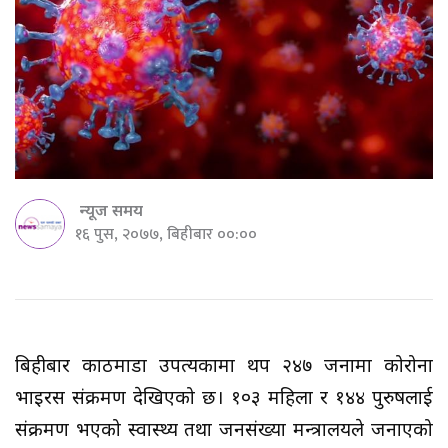
न्यूज समय
१६ पुस, २०७७, बिहीबार ००:००
बिहीबार काठमाडौं उपत्यकामा थप २४७ जनामा कोरोना
भाइरस संक्रमण देखिएको छ। १०३ महिला र १४४ पुरुषलाई
संक्रमण भएको स्वास्थ्य तथा जनसंख्या मन्त्रालयले जनाएको