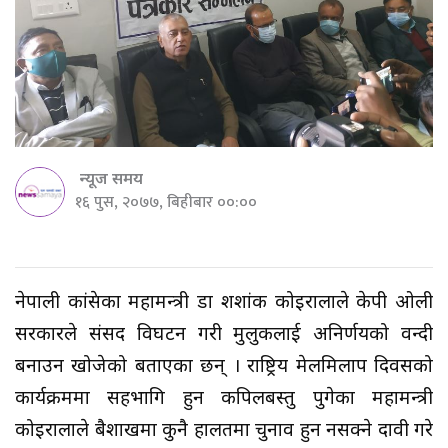
न्यूज समय
१६ पुस, २०७७, बिहीबार ००:००
नेपाली कांग्रेसका महामन्त्री डा शशांक कोइरालाले केपी ओली
सरकारले संसद विघटन गरी मुलुकलाई अनिर्णयको वन्दी
बनाउन खोजेको बताएका छन् । राष्ट्रिय मेलमिलाप दिवसको
कार्यक्रममा सहभागि हुन कपिलबस्तु पुगेका महामन्त्री
कोइरालाले बैशाखमा कुनै हालतमा चुनाव हुन नसक्ने दावी गरे