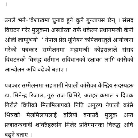
।
उनले भने–‘बैशाखमा चुनाव हुने कुनै गुन्जायस छैन् । संसद
विघटन गरेर मुलुकमा अस्थीरता तर्फ धकेल्न प्रधानमन्त्री केपी
ओली लाग्नुभयो ।’ नेपाल प्रेस यूनियन कपिलवस्तुले आयोजना
गरेको पत्रकार सम्मेलनमा महामन्त्री कोइरालाले संसद
विघटनको विरुद्ध वर्तमान संविधानको रक्षाका लागि कांग्रेसको
आन्दोलन अघि बढेको बताए ।
पत्रकार सम्मेलनमा सहभागी नेपाली कांग्रेसका केन्द्रिय सदस्यहरु
डा. मिनेन्द्र रिजाल, गुरु राज घिमिरे, अतहर कमाल र दिपक
गिरीले विपीको मिलमिलापको निति अनुरुप नेपाली कांग्रेस
भित्रको मेलमिलापलाई बलियो बनाउंदै मुलुक अन्त
प्रजातन्त्रवादी शक्तिहरुसंग मिलेर प्रतिगमनका विरुद्ध अघि
बढ्ने बताए ।