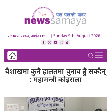
२४ श्रावण २०८३, आईतबार || Sunday 9th, August 2026
बैशाखमा कुनै हालतमा चुनाव हुनै सक्दैन्
: महामन्त्री कोइराला