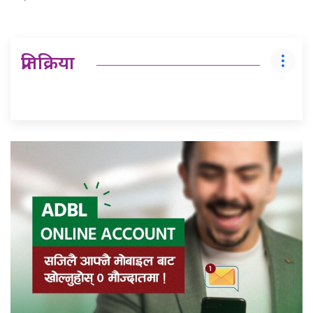
प्रतिक्रिया