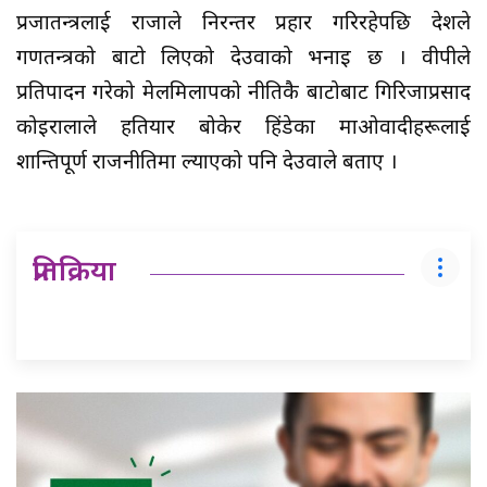
प्रजातन्त्रलाई राजाले निरन्तर प्रहार गरिरहेपछि देशले
गणतन्त्रको बाटो लिएको देउवाको भनाइ छ । वीपीले
प्रतिपादन गरेको मेलमिलापको नीतिकै बाटोबाट गिरिजाप्रसाद
कोइरालाले हतियार बोकेर हिंडेका माओवादीहरूलाई
शान्तिपूर्ण राजनीतिमा ल्याएको पनि देउवाले बताए ।
प्रतिक्रिया