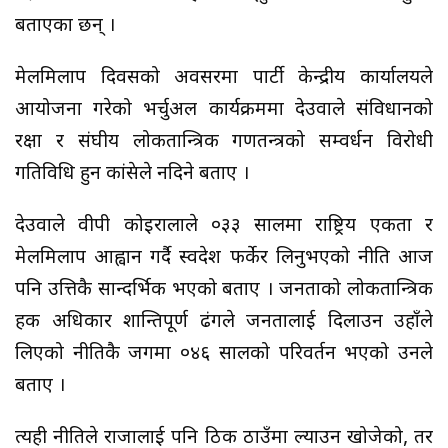
बताएका छन् ।
मेलमिलाप दिवसको अवसरमा पार्टी केन्द्रीय कार्यालयले
आयोजना गरेको भर्चुअल कार्यक्रममा देउवाले संविधानको
रक्षा र संघीय लोकतान्त्रिक गणतन्त्रको सम्वर्धन विरोधी
गतिविधि हुन कांग्रेसले नदिने बताए ।
देउवाले वीपी कोइरालाले ०३३ सालमा राष्ट्रिय एकता र
मेलमिलाप आह्वान गर्दै स्वदेश फर्केर लिनुभएको नीति आज
पनि उत्तिकै सान्दर्भिक भएको बताए । जनताको लोकतान्त्रिक
हक अधिकार शान्तिपूर्ण ढंगले जनतालाई दिलाउन उहाँले
लिएको नीतिकै जगमा ०४६ सालको परिवर्तन भएको उनले
बताए ।
त्यही नीतिले राजालाई पनि ठिक ठाउँमा ल्याउन खोजेको, तर