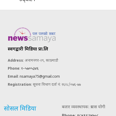
स्वर्गद्वारी मिडिया प्रा.लि
Address
: अनामनगर-२९, काठमाडौ
Phone
:
१–५७०५३४६
Email
:
nsamaya75@gmail.com
Registration
: सूचना विभाग दर्ता नं: १६२८/०७६-७७
बजार व्यवस्थापक: प्रयास योगी
सोसल मिडिया