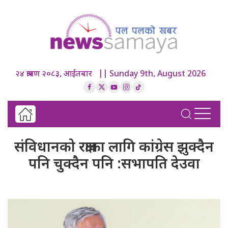
२४ श्रावण २०८३, आईतबार || Sunday 9th, August 2026
संविधानको रक्षाका लागि कांग्रेस झुक्दैन
पनि चुक्दैन पनि :सभापति देउवा