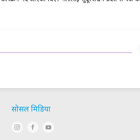
सोसल मिडिया