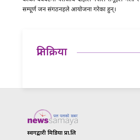
सम्पूर्ण जन संगठनहरुले आयोजना गरेका हुन्।
प्रतिक्रिया
स्वर्गद्वारी मिडिया प्रा.लि