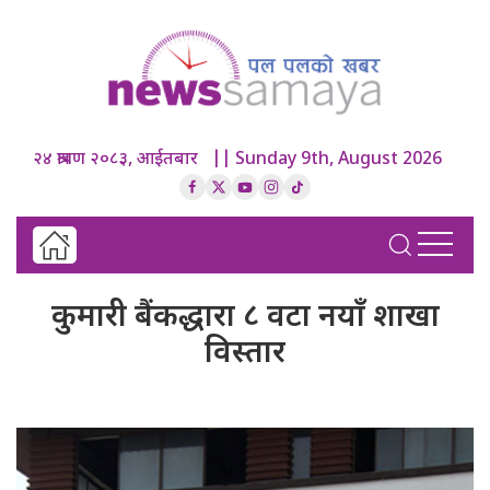
२४ श्रावण २०८३, आईतबार || Sunday 9th, August 2026
कुमारी बैंकद्धारा ८ वटा नयाँ शाखा
विस्तार