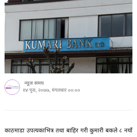
न्यूज समय
१४ पुस, २०७७, मंगलबार ००:००
काठमाडौं उपत्यकाभित्र तथा बाहिर गरी कुमारी बैंकले ८ नयाँ