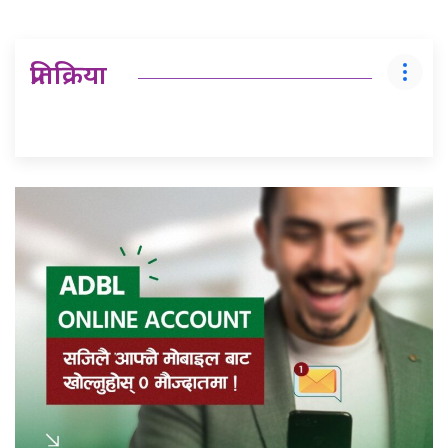
प्रतिक्रिया