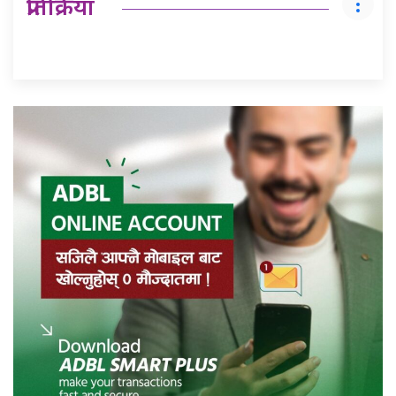
प्रतिक्रिया