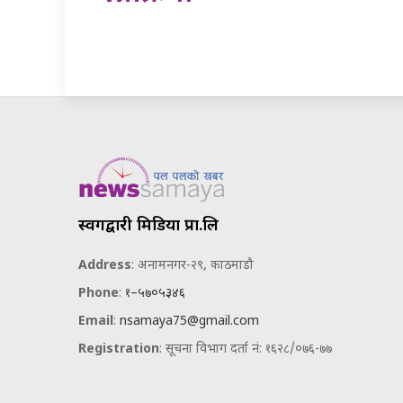
स्वर्गद्वारी मिडिया प्रा.लि
Address
: अनामनगर-२९, काठमाडौ
Phone
:
१–५७०५३४६
Email
:
nsamaya75@gmail.com
Registration
: सूचना विभाग दर्ता नं: १६२८/०७६-७७