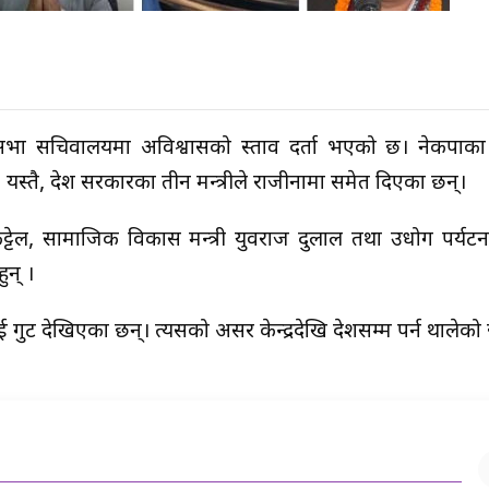
्रदेश सभा सचिवालयमा अविश्वासको प्रस्ताव दर्ता भएको छ। नेकपा
। यस्तै, प्रदेश सरकारका तीन मन्त्रीले राजीनामा समेत दिएका छन्।
्टेल, सामाजिक विकास मन्त्री युवराज दुलाल तथा उधोग पर्य
ुन् ।
गुट देखिएका छन्। त्यसको असर केन्द्रदेखि प्रदेशसम्म पर्न थालेको