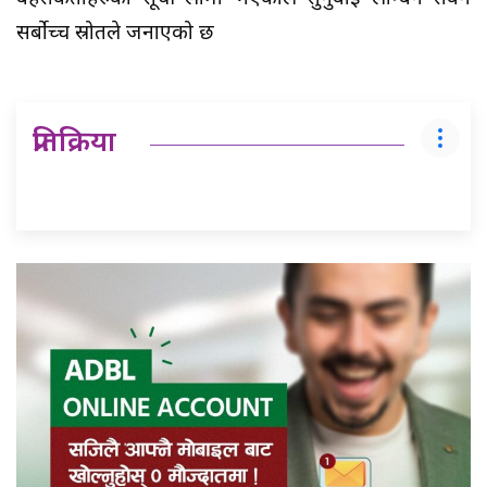
सर्बोच्च स्रोतले जनाएको छ
प्रतिक्रिया