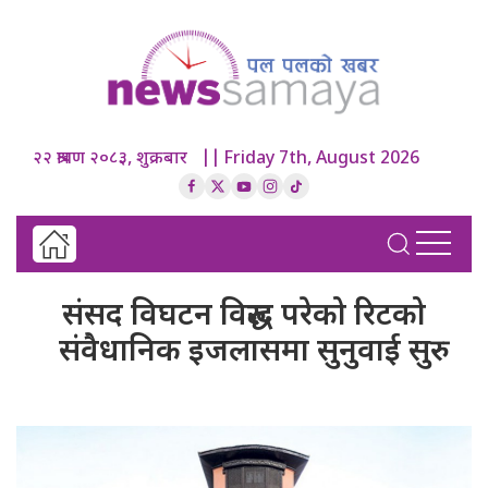
२२ श्रावण २०८३, शुक्रबार || Friday 7th, August 2026
संसद विघटन विरुद्ध परेको रिटको
संवैधानिक इजलासमा सुनुवाई सुरु