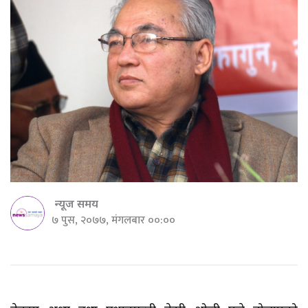
न्यूज समय
७ पुस, २०७७, मंगलबार ००:००