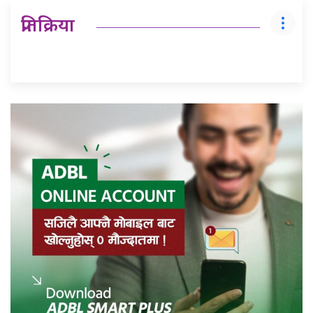
प्रतिक्रिया