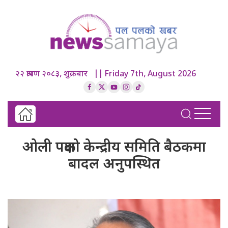
२२ श्रावण २०८३, शुक्रबार || Friday 7th, August 2026
ओली पक्षको केन्द्रीय समिति बैठकमा
बादल अनुपस्थित