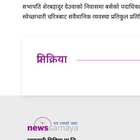
सभापति शेरबहादुर देउवाको निवासमा बसेको पदाधिकारी
स्वेच्छाचारी चरित्रबाट संवैधानिक व्यवस्था प्रतिकुल प
प्रतिक्रिया