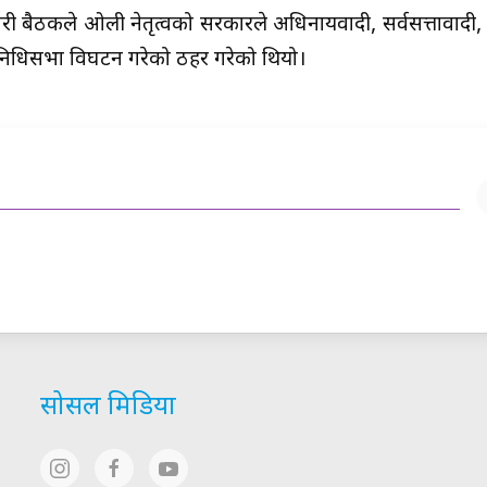
 बैठकले ओली नेतृत्वको सरकारले अधिनायवादी, सर्वसत्तावादी, 
्रतिनिधिसभा विघटन गरेको ठहर गरेको थियो।
सोसल मिडिया