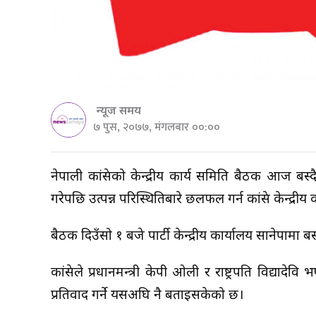
न्यूज समय
७ पुस, २०७७, मंगलबार ००:००
नेपाली कांग्रेसको केन्द्रीय कार्य समिति बैठक आज बस
गरेपछि उत्पन्न परिस्थितिबारे छलफल गर्न कांग्रेस केन्द्र
बैठक दिउँसो १ बजे पार्टी केन्द्रीय कार्यालय सानेपामा 
कांग्रेसले प्रधानमन्त्री केपी ओली र राष्ट्रपति विद्
प्रतिवाद गर्ने यसअघि नै बताइसकेको छ।