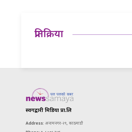
प्रतिक्रिया
स्वर्गद्वारी मिडिया प्रा.लि
Address
: अनामनगर-२९, काठमाडौ