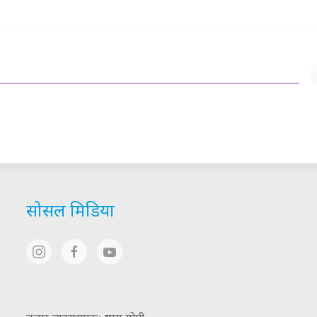
सोसल मिडिया