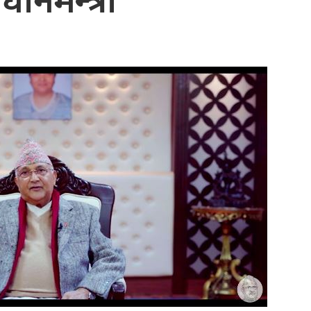
्रधानमन्त्री