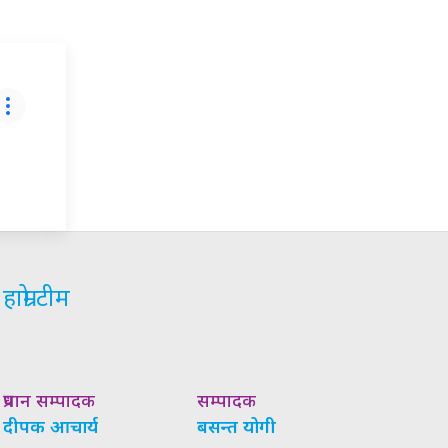
हाम्रो टीम
प्रधान सम्पादक
सम्पादक
दीपक आचार्य
बसन्त योगी