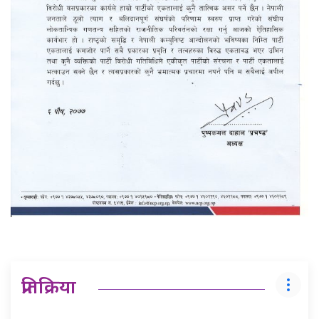
प्रतिक्रिया