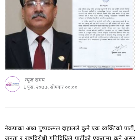
न्यूज समय
६ पुस, २०७७, सोमबार ००:००
नेकपाका अध्यक्ष पुष्पकमल दाहालले कुनै एक व्यक्तिको पार्टी,
जनता र राष्ट्रविरोधी गतिविधिले पार्टीको एकतामा कुनै असर