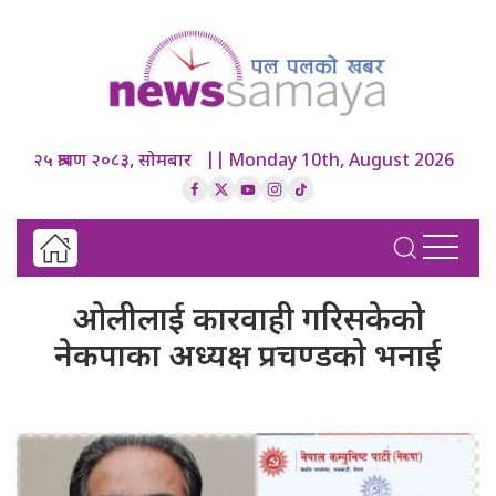
२५ श्रावण २०८३, सोमबार || Monday 10th, August 2026
ओलीलाई कारवाही गरिसकेको
नेकपाका अध्यक्ष प्रचण्डको भनाई