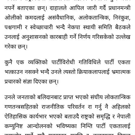
नपर्ने बताएका छन्। दाहालले आपिल जारी गर्दै प्रधानमन्त्री
ओलीको कमदलाई असंवैधानिक, अलोकतान्त्रिक, निरंकुश,
पश्चगामी र स्वेच्छाचारी भन्दै नेकपा स्थायी समिति बैठकले
उनलाई अनुशासनको कारबाही गर्ने निर्णय गरिसकेको उल्लेख
गरेका छन्।
कुनै एक व्यक्तिको पार्टीविरोधी गतिविधिले पार्टी एकता
भत्काउन नसक्ने भन्दै उनले त्यस्तो क्रियाकलापलाई भ्रमात्मक
प्रचारको संज्ञा दिएका छन्।
उनले जनताको बलिदानबाट प्राप्त भएको संघीय लोकतान्त्रिक
गणतन्त्रसहितको राजनीतिक परिवर्तन रक्षा गर्नु नै अहिलको
ऐतिहासिक कार्यभार भएको बताउदै राष्ट्रको समृद्धि र नेपाली
कम्युनिष्ट आन्दोलनको भविष्यका निम्ति पार्टी एकतालाई