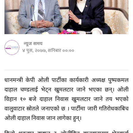
न्यूज समय
४ पुस, २०७७, शनिबार ००:००
प्रधानमन्त्री केपी ओली पार्टीका कार्यकारी अध्यक्ष पुष्पकमल
दाहाल प्रचण्डलाई भेट्न खुमलटार जाने भएका छन्। ओली
विहान १० बजे दाहाल निवास खुमलटार जाने तय भएको
वालुवाटार स्रोतले जनाएको छ । पार्टीमा जारी गतिरोधकाबिच
ओली दाहाल निवास जान लागेका हुन्।