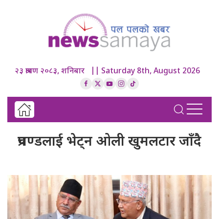
२३ श्रावण २०८३, शनिबार || Saturday 8th, August 2026
प्रचण्डलाई भेट्न ओली खुमलटार जाँदै