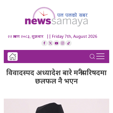
२२ श्रावण २०८३, शुक्रबार || Friday 7th, August 2026
विवादस्पद अध्यादेश बारे मन्त्रीपरिषदमा
छलफल नै भएन