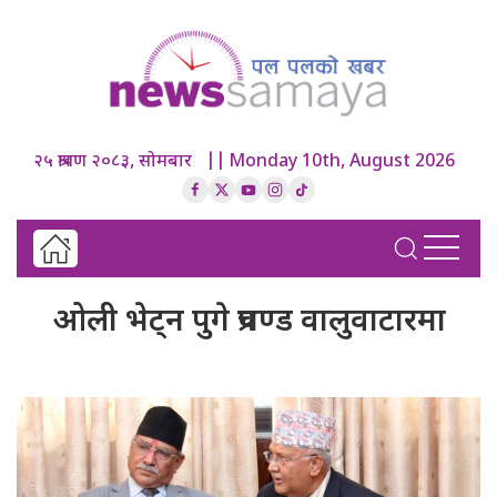
२५ श्रावण २०८३, सोमबार || Monday 10th, August 2026
ओली भेट्न पुगे प्रचण्ड वालुवाटारमा