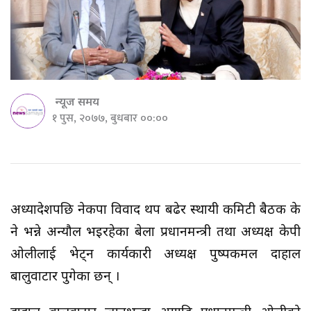
न्यूज समय
१ पुस, २०७७, बुधबार ००:००
अध्यादेशपछि नेकपा विवाद थप बढेर स्थायी कमिटी बैठक के
हुने भन्ने अन्यौल भइरहेका बेला प्रधानमन्त्री तथा अध्यक्ष केपी
ओलीलाई भेट्न कार्यकारी अध्यक्ष पुष्पकमल दाहाल
बालुवाटार पुगेका छन् ।