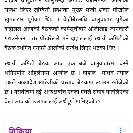
दाहाल वालुवाटार जानुभन्दा अगाडि प्रधानमन्त्री ओलीको
सन्देश लिएर लुम्बिनी प्रदेशका मुख्य मन्त्री शंकर पोखरेल
खुमलटार पुगेका थिए । केहीबेरअघि बालुवाटार पुगेका
दाहालले आजको बैठकको कार्यसूचीबारे ओलीलाई जानकारी
गराउनेछन् । तर पोखरेलले भने दाहाललाई स्थायी कमिटीको
बैठक स्थगित गर्नुपर्ने ओलीको सन्देश लिएर भेटेका थिए ।
स्थायी कमिटी बैठक आज एक बजे बालुवाटारमा बस्ने
भनिएपनि अहिलेसम्म अन्यौल छ । दाहाल –माधव नेपाल
पक्षले अध्यादेश खारेजीको प्रस्ताव बैठकमा ल्याउन खोजेको
छ । यसबीचमा दुई अध्यक्षबीच एक्ला एक्लै संवाद पातलिएका
बेला आजको छलफललाई अर्थपूर्ण मानिएको छ ।
प्रतिक्रिया