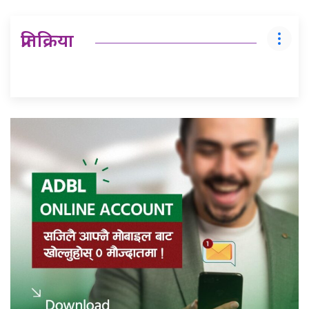
प्रतिक्रिया