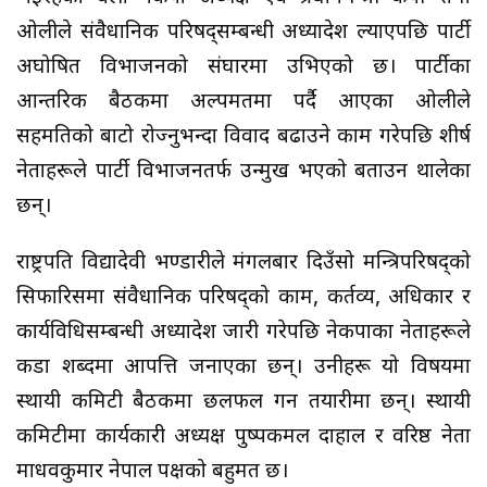
ओलीले संवैधानिक परिषद्सम्बन्धी अध्यादेश ल्याएपछि पार्टी
अघोषित विभाजनको संघारमा उभिएको छ। पार्टीका
आन्तरिक बैठकमा अल्पमतमा पर्दै आएका ओलीले
सहमतिको बाटो रोज्नुभन्दा विवाद बढाउने काम गरेपछि शीर्ष
नेताहरूले पार्टी विभाजनतर्फ उन्मुख भएको बताउन थालेका
छन्।
राष्ट्रपति विद्यादेवी भण्डारीले मंगलबार दिउँसो मन्त्रिपरिषद्को
सिफारिसमा संवैधानिक परिषद्को काम, कर्तव्य, अधिकार र
कार्यविधिसम्बन्धी अध्यादेश जारी गरेपछि नेकपाका नेताहरूले
कडा शब्दमा आपत्ति जनाएका छन्। उनीहरू यो विषयमा
स्थायी कमिटी बैठकमा छलफल गर्ने तयारीमा छन्। स्थायी
कमिटीमा कार्यकारी अध्यक्ष पुष्पकमल दाहाल र वरिष्ठ नेता
माधवकुमार नेपाल पक्षको बहुमत छ।