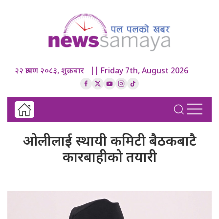
२२ श्रावण २०८३, शुक्रबार || Friday 7th, August 2026
ओलीलाई स्थायी कमिटी बैठकबाटै
कारबाहीको तयारी