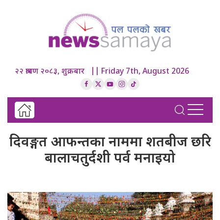
२२ श्रावण २०८३, शुक्रबार || Friday 7th, August 2026
दिवङ्गत आफन्तका नाममा शतबीज छरि
बालाचतुर्दशी पर्व मनाइयो