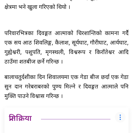
क्षेत्रमा भने खुला गरिएको थियो ।
परिवारभित्रका दिवङ्गत आत्माको चिरशान्तिको कामना गर्दै
एक सय आठ शिवलिङ्ग, कैलाश, सूर्यघाट, गौरीघाट, आर्यघाट,
गुह्येश्वरी, पशुपति, मृगस्थली, विश्वरूप र किराँतेश्वर आदि
ठाउँमा शतबीज छर्ने गरिन्छ ।
बालाचतुर्दशीका दिन शिवालयमा एक गेडा बीज छर्दा एक गेडा
सुन दान गरेबराबरको पुण्य मिल्ने र दिवङ्गत आत्माले पनि
मुक्ति पाउने विश्वास गरिन्छ ।
प्रतिक्रिया