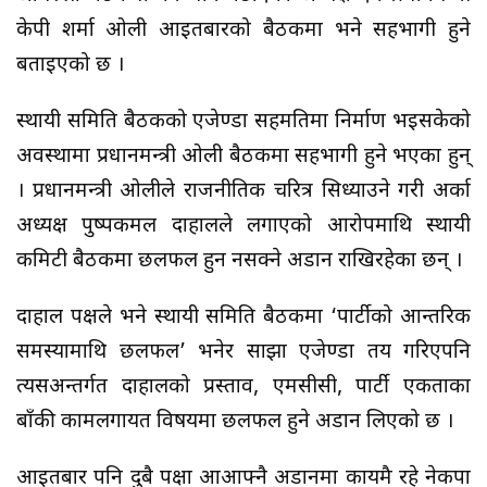
केपी शर्मा ओली आइतबारको बैठकमा भने सहभागी हुने
बताइएको छ ।
स्थायी समिति बैठकको एजेण्डा सहमतिमा निर्माण भइसकेको
अवस्थामा प्रधानमन्त्री ओली बैठकमा सहभागी हुने भएका हुन्
। प्रधानमन्त्री ओलीले राजनीतिक चरित्र सिध्याउने गरी अर्का
अध्यक्ष पुष्पकमल दाहालले लगाएको आरोपमाथि स्थायी
कमिटी बैठकमा छलफल हुन नसक्ने अडान राखिरहेका छन् ।
दाहाल पक्षले भने स्थायी समिति बैठकमा ‘पार्टीको आन्तरिक
समस्यामाथि छलफल’ भनेर साझा एजेण्डा तय गरिएपनि
त्यसअन्तर्गत दाहालको प्रस्ताव, एमसीसी, पार्टी एकताका
बाँकी कामलगायत विषयमा छलफल हुने अडान लिएको छ ।
आइतबार पनि दुबै पक्षा आआफ्नै अडानमा कायमै रहे नेकपा