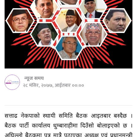
न्यूज समय
२८ मंसिर, २०७७, आईतबार ००:००
सत्तारुढ नेकपाको स्थायी समिति बैठक आइतबार बस्दैछ ।
बैठक पार्टी कार्यालय धुम्बाराहीमा दिउँसो बोलाइएको छ ।
अघिल्लो बैठकमा पत्र मात्रै पठाएका अध्यक्ष एवं प्रधानमन्त्री