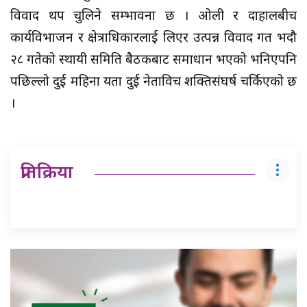
विवाद थप चुलिने सम्भावना छ । ओली र दाहालबीच
कार्यविभाजन र क्षेत्राधिकारलाई लिएर उत्पन्न विवाद गत भदौ
२८ गतेको स्थायी समिति बैठकबाट समाधान भएको भनिएपनि
पछिल्लो दुई महिना यता दुई नेताविच शक्तिसंघर्ष चर्किएको छ
।
प्रतिक्रिया