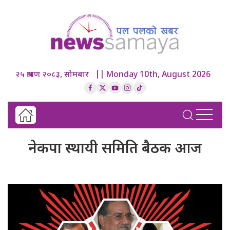
२५ श्रावण २०८३, सोमबार || Monday 10th, August 2026
नेकपा स्थायी समिति बैठक आज