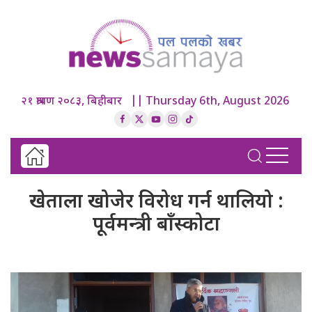
२१ श्रावण २०८३, बिहीबार || Thursday 6th, August 2026
खेताला खोजेर विरोध गर्न थालियो :
पूर्वमन्त्री बाँस्कोटा