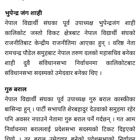
भुपेन्द्र जंग शाही
नेपाल विद्यार्थी संघका पूर्व उपाध्यक्ष भुपेन्द्रजंग शाही
कालिकोट जस्तो विकट क्षेत्रबाट नेपाल विद्यार्थी संघको
राजनीतिबाट केन्द्रीय राजनीतिमा आएका हुन् । वरिष्ठ नेता
रामचन्द्र पौडेल समुहबाट नेपाल तरुण दलको महासचिव बनेका
शाही दुवै संविधानसभा निर्वाचनमा कालिकोटबाट
संविधानसभा सदस्यको उमेदवार बनेका थिए ।
गुरु बराल
नेपाल विद्यार्थी संघका पूर्व उपाध्यक्ष गुरु बराल कास्कीका
बासिन्दा हुन् । पार्टी सभापति शेरबहादुर देउवाको समुहमा रहेर
पनि अवसर नपाउने नेतामा गुरु बराल पर्ने गर्दछन् । गत आम
निर्वाचनमा बराललाई प्रदेशसभा सदस्यको टिकट दिइएको
थियो । तर बराल उमेदवार बनेको प्रदेशसभाको निर्वाचन