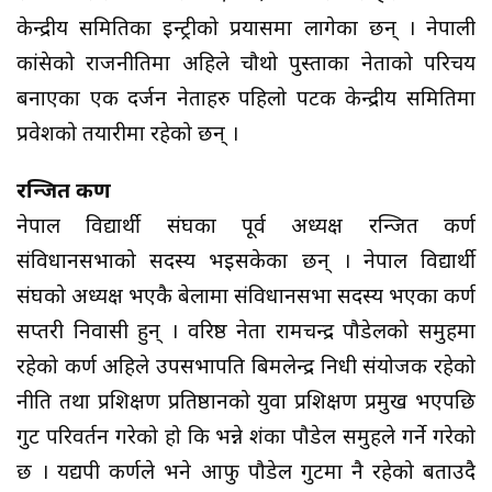
केन्द्रीय समितिका इन्ट्रीको प्रयासमा लागेका छन् । नेपाली
कांग्रेसको राजनीतिमा अहिले चौथो पुस्ताका नेताको परिचय
बनाएका एक दर्जन नेताहरु पहिलो पटक केन्द्रीय समितिमा
प्रवेशको तयारीमा रहेको छन् ।
रन्जित कर्ण
नेपाल विद्यार्थी संघका पूर्व अध्यक्ष रन्जित कर्ण
संविधानसभाको सदस्य भइसकेका छन् । नेपाल विद्यार्थी
संघको अध्यक्ष भएकै बेलामा संविधानसभा सदस्य भएका कर्ण
सप्तरी निवासी हुन् । वरिष्ठ नेता रामचन्द्र पौडेलको समुहमा
रहेको कर्ण अहिले उपसभापति बिमलेन्द्र निधी संयोजक रहेको
नीति तथा प्रशिक्षण प्रतिष्ठानको युवा प्रशिक्षण प्रमुख भएपछि
गुट परिवर्तन गरेको हो कि भन्ने शंका पौडेल समुहले गर्ने गरेको
छ । यद्यपी कर्णले भने आफु पौडेल गुटमा नै रहेको बताउदै