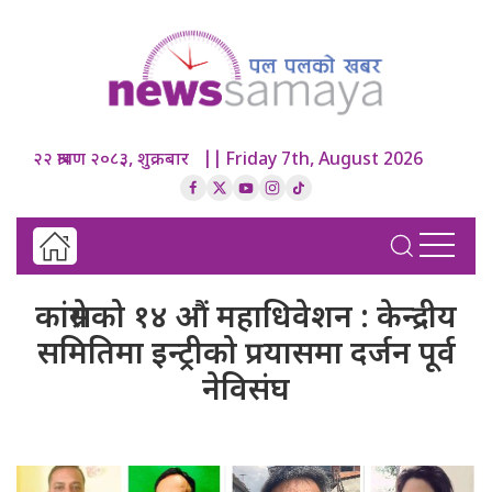
२२ श्रावण २०८३, शुक्रबार || Friday 7th, August 2026
कांग्रेसको १४ औं महाधिवेशन : केन्द्रीय
समितिमा इन्ट्रीको प्रयासमा दर्जन पूर्व
नेविसंघ