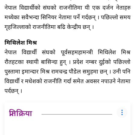
नेपाल विद्यार्थीको संघको राजनीतिमा यी एक दर्जन नेताहरु
मध्येका सवैभन्दा सिनियर नेतामा पर्ने गर्दछन् । पछिल्लो समय
गृहजिल्लाको राजनीतिमा बढि केन्द्रीय छन् ।
मिथिलेश मिश्र
नेपाल विद्यार्थी संघको पूर्वसहमहामन्त्री मिथिलेश मिश्र
रौतहटका स्थायी बासिन्दा हुन् । प्रदेश नम्बर दुईको पछिल्लो
पुस्तामा इमान्दार मिश्र रामचन्द्र पौडेल समुहमा छन् । उनी पनि
विद्यार्थी र मधेशको राजनीति गर्दा समेत अवसर नपाउने नेतामा
पर्दछन् ।
प्रतिक्रिया