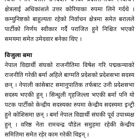
क्षेत्रलाई अधिकांशले उत्तर कोरियाका रुपमा लिने गर्दथे ।
कम्युनिष्टको बाहुल्यता रहेको निर्वाचन क्षेत्रमा समेत बरालले
पार्टीको निर्णय स्वीकार गर्दै पराजित हुने निश्चित भएको
समयमा समेत उमेदवार बनेका थिए ।
विजुला बर्मा
नेपाल विद्यार्थी संघको राजनीतिमा विषेश गरि पद्मकन्याको
राजनीति गरेकी बर्मा अहिले बाग्मति प्रदेशको प्रदेशसभा सदस्य
छन् । नेपाली कांग्रेसबाट समानुपातिक तर्फबाट उनी प्रदेशसभा
सदस्य भएकी हुन् । सिन्धुली गृहजिल्ला भएकी बर्मा पनि यो
पटक पार्टीको केन्द्रीय सदस्यका रुपमा केन्द्रीय सदस्यमा इन्ट्री
हुने कोशिसमा छन् । बर्मा नेपाल विद्यार्थी संघकी पूर्व उपाध्यक्ष
हुन् । वरिष्ठ नेता रामचन्द्र पौडेल समुहमा रहेकी केन्द्रीय
समितिमा समेत रहेर काम गरेकी थिइन् ।