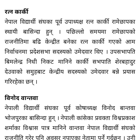
रत्न कार्की
नेपाल विद्यार्थी संघका पूर्व उपाध्यक्ष रत्न कार्की रामेछापका
स्थायी बासिन्दा हुन् । पछिल्लो समयमा रामेछापको
राजनीतिमा बढि केन्द्रीत बनेका रत्न कार्की गएको आम
निर्वाचनमा प्रदेशसभा सदस्यको उमेदवार थिए । उपसभापति
बिमलेन्द्र निधी निकट मानिने कार्की सभपाति शेरबहादुर
देउवाको समुहबाट केन्द्रीय सदस्यको उमेदवार बन्ने प्रयास
गरिरहेका छन् ।
विनोद वान्तवा
नेपाली विद्यार्थी संघका पूर्व कोषाध्यक्ष विनोद बान्तवा
भोजपुरका बासिन्दा हुन् । नेपाली कांग्रेसका प्रवक्ता विश्वप्रकाश
शर्माका विश्वास पात्र मानिने वान्तवा नेपाल विद्यार्थी संघको
राजनीति गरेर पनि अवसर नपाएका नेतामा पर्ने गर्दछन् । उनी