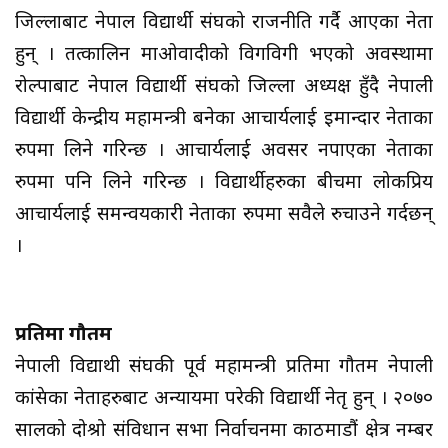
जिल्लाबाट नेपाल विद्यार्थी संघको राजनीति गर्दै आएका नेता
हुन् । तत्कालिन माओवादीको विगविगी भएको अवस्थामा
रोल्पाबाट नेपाल विद्यार्थी संघको जिल्ला अध्यक्ष हुँदै नेपाली
विद्यार्थी केन्द्रीय महामन्त्री बनेका आचार्यलाई इमान्दार नेताका
रुपमा लिने गरिन्छ । आचार्यलाई अवसर नपाएका नेताका
रुपमा पनि लिने गरिन्छ । विद्यार्थीहरुका बीचमा लोकप्रिय
आचार्यलाई समन्वयकारी नेताका रुपमा सवैले रुचाउने गर्दछन्
।
प्रतिमा गौतम
नेपाली विद्याथी संघकी पूर्व महामन्त्री प्रतिमा गौतम नेपाली
कांग्रेसका नेताहरुबाट अन्यायमा परेकी विद्यार्थी नेतृ हुन् । २०७०
सालको दोश्रो संविधान सभा निर्वाचनमा काठमाडौं क्षेत्र नम्बर