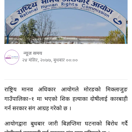
न्यूज समय
२४ मंसिर, २०७७, बुधबार ००:००
राष्ट्रिय मानव अधिकार आयोगले मोरङको मिक्लाजुङ
गाउँपालिका–१ मा भएको शिक्षक हत्याका दोषीलाई कारबाही
गर्न सरकार संग आग्रह गरेको छ ।
आयोगद्वारा बुधबार जारी बिज्ञप्तिमा घटनाको बिरोध गर्दै