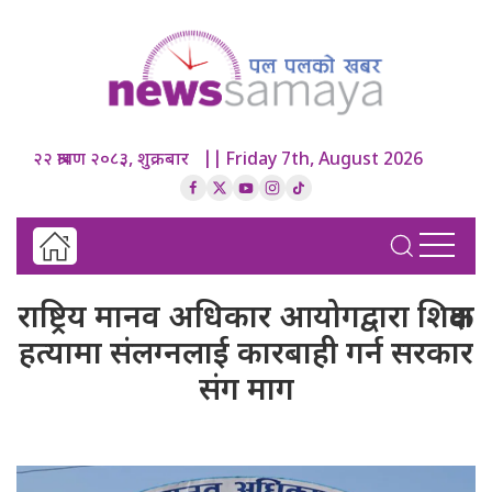
२२ श्रावण २०८३, शुक्रबार || Friday 7th, August 2026
राष्ट्रिय मानव अधिकार आयोगद्वारा शिक्षक
हत्यामा संलग्नलाई कारबाही गर्न सरकार
संग माग