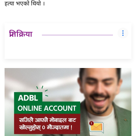
हत्या भएको थियो ।
प्रतिक्रिया