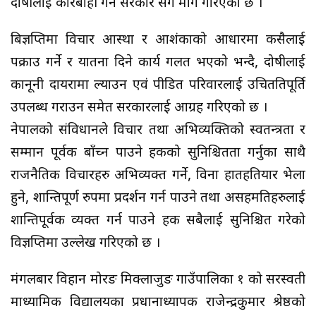
दोषीलाई कारबाही गर्न सरकार संग माग गरिएको छ ।
बिज्ञप्तिमा विचार आस्था र आशंकाको आधारमा कसैलाई
पक्राउ गर्ने र यातना दिने कार्य गलत भएको भन्दै, दोषीलाई
कानूनी दायरामा ल्याउन एवं पीडित परिवारलाई उचितक्षतिपूर्ति
उपलब्ध गराउन समेत सरकारलाई आग्रह गरिएको छ ।
नेपालको संविधानले विचार तथा अभिव्यक्तिको स्वतन्त्रता र
सम्मान पूर्वक बाँच्न पाउने हकको सुनिश्चितता गर्नुका साथै
राजनैतिक विचारहरु अभिव्यक्त गर्ने, विना हातहतियार भेला
हुने, शान्तिपूर्ण रुपमा प्रदर्शन गर्न पाउने तथा असहमतिहरुलाई
शान्तिपूर्वक व्यक्त गर्न पाउने हक सबैलाई सुनिश्चित गरेको
विज्ञप्तिमा उल्लेख गरिएको छ ।
मंगलबार विहान मोरङ मिक्लाजुङ गाउँपालिका १ को सरस्वती
माध्यामिक विद्यालयका प्रधानाध्यापक राजेन्द्रकुमार श्रेष्ठको