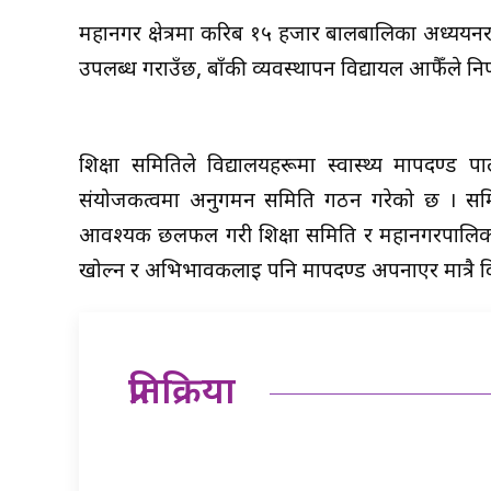
महानगर क्षेत्रमा करिब १५ हजार बालबालिका अध्ययनर
उपलब्ध गराउँछ, बाँकी व्यवस्थापन विद्यायल आफैँले निर
शिक्षा समितिले विद्यालयहरूमा स्वास्थ्य मापदण्
संयोजकत्वमा अनुगमन समिति गठन गरेको छ । समित
आवश्यक छलफल गरी शिक्षा समिति र महानगरपालिकालाई
खोल्न र अभिभावकलाई पनि मापदण्ड अपनाएर मात्रै वि
प्रतिक्रिया