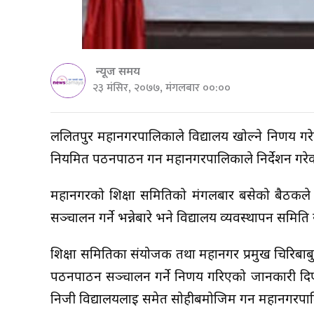
न्यूज समय
२३ मंसिर, २०७७, मंगलबार ००:००
ललितपुर महानगरपालिकाले विद्यालय खोल्ने निर्णय ग
नियमित पठनपाठन गर्न महानगरपालिकाले निर्देशन गरे
महानगरको शिक्षा समितिको मंगलबार बसेको बैठकले वि
सञ्चालन गर्ने भन्नेबारे भने विद्यालय व्यवस्थापन स
शिक्षा समितिका संयोजक तथा महानगर प्रमुख चिरिबाबु
पठनपाठन सञ्चालन गर्ने निर्णय गरिएको जानकारी दिए 
निजी विद्यालयलाई समेत सोहीबमोजिम गर्न महानगरपालि