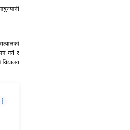
साबुनपानी
 सत्यालको
 गर्ने र
 विद्यालय