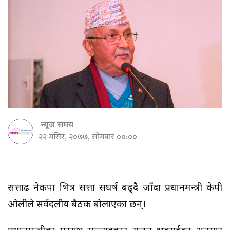
न्यूज समय
२२ मंसिर, २०७७, सोमबार ००:००
सत्तारुढ नेकपा भित्र सत्ता सघर्ष बढ्दै जाँदा प्रधानमन्त्री केपी
ओलीले सर्वदलीय बैठक बोलाएका छन्।