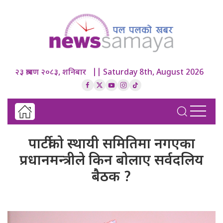
२३ श्रावण २०८३, शनिबार || Saturday 8th, August 2026
पार्टीको स्थायी समितिमा नगएका
प्रधानमन्त्रीले किन बोलाए सर्वदलिय
बैठक ?