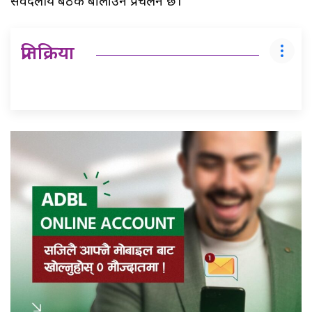
सर्वदलीय बैठक बोलाउने प्रचलन छ।
प्रतिक्रिया