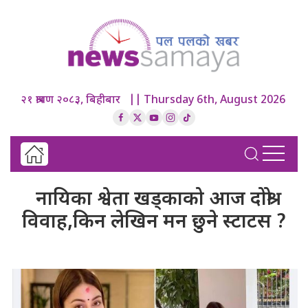
२१ श्रावण २०८३, बिहीबार || Thursday 6th, August 2026
नायिका श्वेता खड्काको आज दोश्रो
विवाह,किन लेखिन मन छुने स्टाटस ?