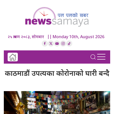
२५ श्रावण २०८३, सोमबार || Monday 10th, August 2026
काठमाडौं उपत्यका कोरोनाको घारी बन्दै