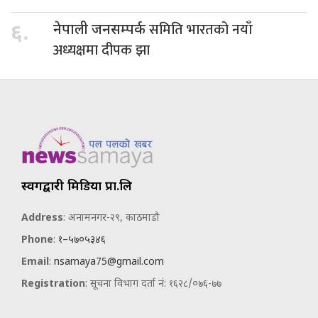
समिति भारतको नयाँ
६.
नेपाली जनसम्पर्क
अध्यक्षमा दीपक झा
स्वर्गद्वारी मिडिया प्रा.लि
Address
: अनामनगर-२९, काठमाडौ
Phone
:
१–५७०५३४६
Email
:
nsamaya75@gmail.com
Registration
: सूचना विभाग दर्ता नं: १६२८/०७६-७७