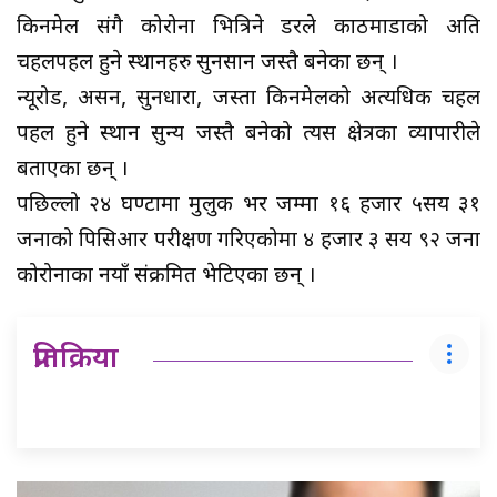
किनमेल संगै कोरोना भित्रिने डरले काठमाडौंको अति
चहलपहल हुने स्थानहरु सुनसान जस्तै बनेका छन् ।
न्यूरोड, असन, सुनधारा, जस्ता किनमेलको अत्यधिक चहल
पहल हुने स्थान सुन्य जस्तै बनेको त्यस क्षेत्रका व्यापारीले
बताएका छन् ।
पछिल्लो २४ घण्टामा मुलुक भर जम्मा १६ हजार ५सय ३१
जनाको पिसिआर परीक्षण गरिएकोमा ४ हजार ३ सय ९२ जना
कोरोनाका नयाँ संक्रमित भेटिएका छन् ।
प्रतिक्रिया