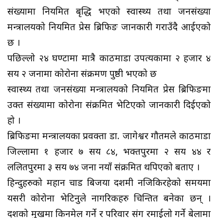
संख्यामा नियमित बृद्धि भएको स्वास्थ्य तथा जनसंख्या
मन्त्रालयको नियमित प्रेस ब्रिफिङ जानकारी गराउँदै आईएको
छ ।
पछिल्लो २४ घण्टामा मात्रै काठमाडौं उपत्यकामा २ हजार ४
सय २ जनामा कोरोना संक्रमण पुष्ठी भएको छ
स्वास्थ्य तथा जनसंख्या मन्त्रालयको नियमित प्रेस ब्रिफिङमा
उक्त संख्यामा कोरोना संक्रमित भेटिएको जानकारी दिईएको
हो ।
ब्रिफिङमा मन्त्रालयका प्रवक्ता डा. जागेश्वर गौतमले काठमाडौं
जिल्लामा १ हजार ७ सय ८४, भक्तपुरमा २ सय ४४ र
ललितपुरमा ३ सय ७४ जना नयाँ संक्रमित थपिएको बताए ।
हिन्दुहरुको महान चाड बिजया दशमी नजिकिरहेको समयमा
यसरी कोरोना भेटिनुले नागरिकहरु चिन्तित बनेका छन् ।
दशैंको मुखमा किनमेल गर्ने र परिवार संग रमाईलो गर्ने बेलामा