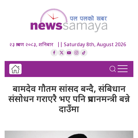
२३ श्रावण २०८३, शनिबार || Saturday 8th, August 2026
बामदेव गौतम सांसद बन्दै, संबिधान
संसोधन गराएरै भए पनि प्रधानमन्त्री बन्ने
दाउँमा