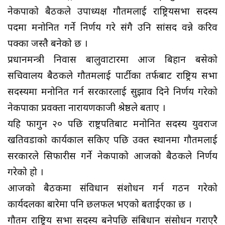
नेकपाको बैठकले उपाध्यक्ष गौतमलाई राष्ट्रियसभा सदस्य
पदमा मनोनित गर्ने निर्णय गरे संगै उनि सांसद वन्ने करिव
पक्का जस्तै बनेको छ ।
प्रधानमन्त्री निवास बालुवाटारमा आज बिहान बसेको
सचिवालय बैठकले गौतमलाई पार्टीका तर्फबाट राष्ट्रिय सभा
सदस्यमा मनोनित गर्न सरकारलाई सुझाव दिने निर्णय गरेको
नेकपाका प्रवक्ता नारायणकाजी श्रेष्ठले बताए ।
यहि फागुन २० पछि राष्ट्रपतिबाट मनोनित सदस्य युवराज
खतिवडाको कार्यकाल सकिए पछि उक्त स्थानमा गौतमलाई
सरकारले सिफारीस गर्ने नेकपाको आजको बैठकले निर्णय
गरेको हो ।
आजको बैठकमा संविधान संशोधन गर्न गठन गरेको
कार्यदलका बारेमा पनि छलफल भएको बताईएका छ ।
गौतम राष्ट्रिय सभा सदस्य बनेपछि संबिधान संसोधन गराएरै