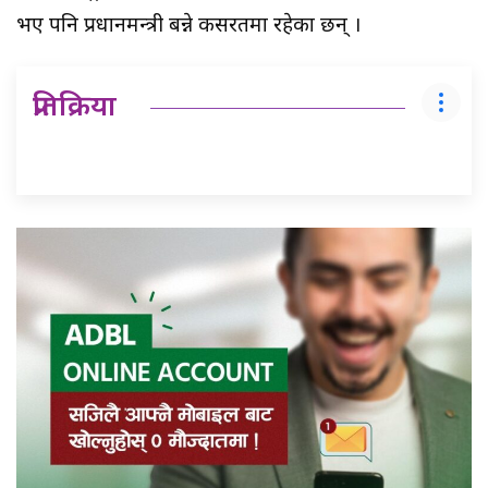
भए पनि प्रधानमन्त्री बन्ने कसरतमा रहेका छन् ।
प्रतिक्रिया