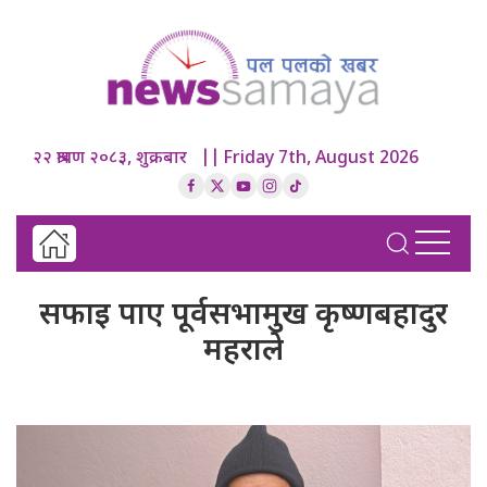
२२ श्रावण २०८३, शुक्रबार || Friday 7th, August 2026
सफाइ पाए पूर्वसभामुख कृष्णबहादुर
महराले