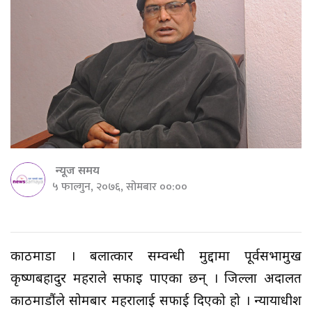
न्यूज समय
५ फाल्गुन, २०७६, सोमबार ००:००
काठमाडौँ । बलात्कार सम्वन्धी मुद्दामा पूर्वसभामुख
कृष्णबहादुर महराले सफाइ पाएका छन् । जिल्ला अदालत
काठमाडौंले सोमबार महरालाई सफाई दिएको हो । न्यायाधीश