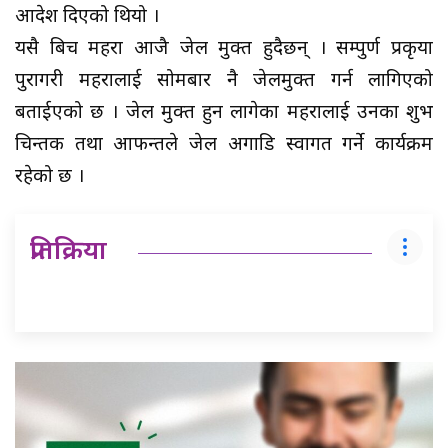
आदेश दिएको थियो ।
यसै बिच महरा आजै जेल मुक्त हुदैछन् । सम्पुर्ण प्रकृया
पुरागरी महरालाई सोमबार नै जेलमुक्त गर्न लागिएको
बताईएको छ । जेल मुक्त हुन लागेका महरालाई उनका शुभ
चिन्तक तथा आफन्तले जेल अगाडि स्वागत गर्ने कार्यक्रम
रहेको छ ।
प्रतिक्रिया