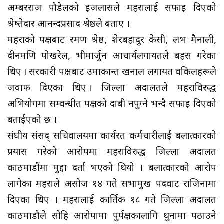
अम्बरराज पौडेलको इजलासले महरालाई सफाइ दिएको
श्रेष्तेदार आनन्दप्रसाद श्रेष्ठले बताए ।
महराको पक्षबाट रमण श्रेष्ठ, शेरबहादुर केसी, लभ मैनाली,
दीनमणि पोखरेल, भीमार्जुन आचार्यलगायतले बहस गरेका
थिए । सरकारी पक्षबाट उमाकान्त खनाल लगायत वकिलहरूले
जवाफ दिएका थिए । जिल्ला अदालतले महराविरुद्ध
अभियोगमा सम्वन्धीत पक्षको दाबी नपुग्ने भन्दै सफाइ दिएको
बताईएको छ ।
संघीय संसद् सचिवालयमा कार्यरत कर्मचारीलाई बलात्कारको
प्रयास गरेको आरोपमा महराविरुद्ध जिल्ला अदालत
काठमाडौंमा मुद्दा दर्ता भएको थियो । बलात्कारको आरोप
लागेका महराले असोज १४ गते सभामुख पदवाट राजिनामा
दिएका थिए । महरालाई कार्तिक १८ गते जिल्ला अदालत
काठमाडौले सोहि आरोपामा पुर्पक्षकालागि थुनामा पठाउने