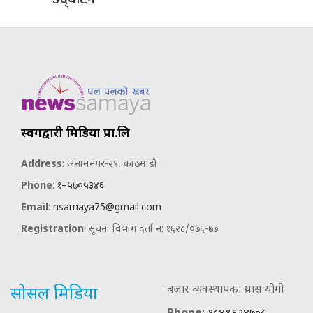
स्वर्गद्वारी मिडिया प्रा.लि
Address
: अनामनगर-२९, काठमाडौ
Phone
:
१–५७०५३४६
Email
:
nsamaya75@gmail.com
Registration
: सूचना विभाग दर्ता नं: १६२८/०७६-७७
बजार व्यवस्थापक: प्रयास योगी
सोसल मिडिया