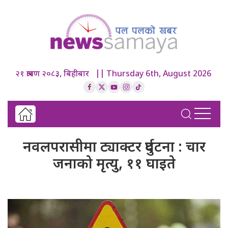
२१ श्रावण २०८३, बिहीबार || Thursday 6th, August 2026
नवलपरासीमा ट्याक्टर दुर्घटना : चार
जनाको मृत्यु, ११ घाइते