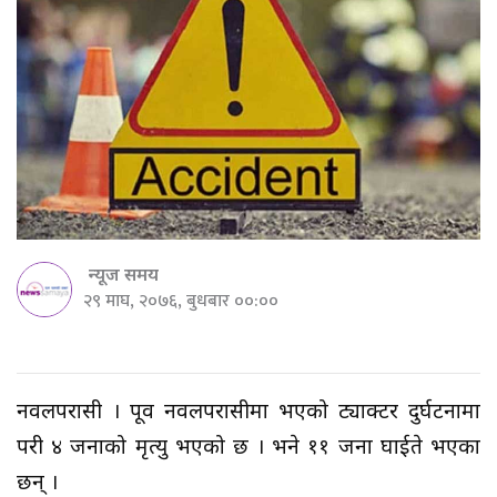
न्यूज समय
२९ माघ, २०७६, बुधबार ००:००
नवलपरासी । पूर्वी नवलपरासीमा भएको ट्याक्टर दुर्घटनामा
परी ४ जनाको मृत्यु भएको छ । भने ११ जना घाईते भएका
छन् ।