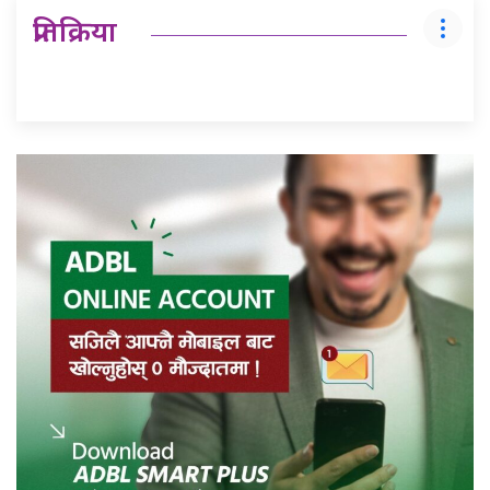
प्रतिक्रिया