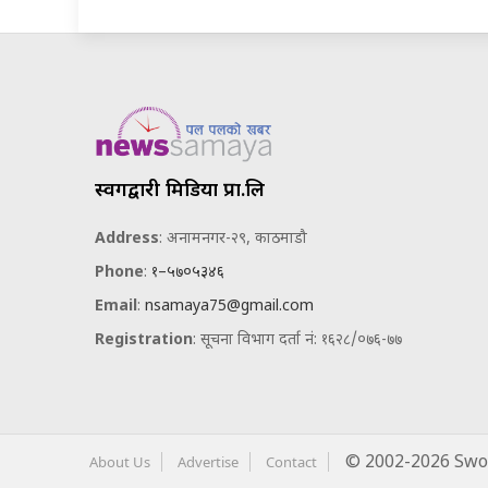
स्वर्गद्वारी मिडिया प्रा.लि
Address
: अनामनगर-२९, काठमाडौ
Phone
:
१–५७०५३४६
Email
:
nsamaya75@gmail.com
Registration
: सूचना विभाग दर्ता नं: १६२८/०७६-७७
About Us
Advertise
Contact
© 2002-2026 Swor