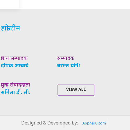
हाम्रो टीम
प्रधान सम्पादक
सम्पादक
दीपक आचार्य
बसन्त योगी
प्रमुख संवाददाता
VIEW ALL
सर्मिला डी. सी.
Designed & Developed by:
Appharu.com