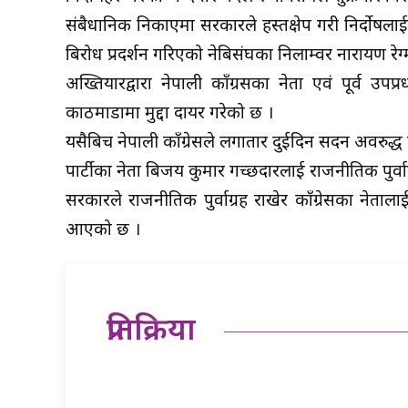
संबैधानिक निकाएमा सरकारले हस्तक्षेप गरी निर्दो
बिरोध प्रदर्शन गरिएको नेबिसंघका निलाम्वर नारायण रेग
अख्तियारद्वारा नेपाली काँग्रसका नेता एवं पूर्व 
काठमाडौंमा मुद्दा दायर गरेको छ ।
यसैबिच नेपाली काँग्रेसले लगातार दुईदिन सदन अवरुद्ध
पार्टीका नेता बिजय कुमार गच्छदारलाई राजनीतिक पुर्वा
सरकारले राजनीतिक पुर्वाग्रह राखेर काँग्रेसका नेताला
आएको छ ।
प्रतिक्रिया