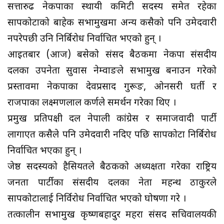
सत्तारुढ नेकपाका स्थायी कमिटी सदस्य समेत रहेका
सापकोटाको बाहेक सभामुखमा अन्य कसैको पनि उमेदवारी
नपरेपछी उनि निर्बिरोध निर्वाचित भएको हुन् ।
आइतबार (आज) बसेको संसद बैठकमा नेकपा संसदीय
दलका उपनेता सुवास नेम्वाङले सभामुख बनाउन गरेको
प्रस्तावमा नेकपाका देवप्रसाद गुरूङ, ओनसरी घर्ती र
राजपाका लक्ष्मणलाल कर्णले समर्थन गरेका थिए ।
प्रमुख प्रतिपक्षी दल नेपाली कांग्रेस र समाजवादी पार्टी
लागाएत कसैले पनि उमेदवारी नदिए पछि सापकोटा निर्बिरोध
निर्वाचित भएका हुन् ।
जेष्ठ सदस्यको हैसियतले बैठकको अध्यक्षता गरेका राष्ट्रिय
जनता पार्टीका संसदीय दलका नेता महन्थ ठाकुरले
सापकोटालाई निर्विरोध निर्वाचित भएको घोषणा गरे ।
तत्कालीन सभामुख कृष्णबहादुर महरा संसद सचिवालयकी