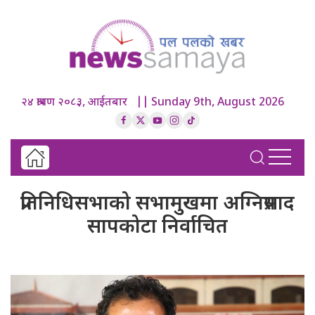
२४ श्रावण २०८३, आईतबार || Sunday 9th, August 2026
प्रतिनिधिसभाको सभामुखमा अग्निप्रसाद
सापकोटा निर्वाचित