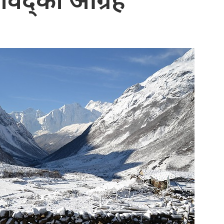
विद्को आग्रह