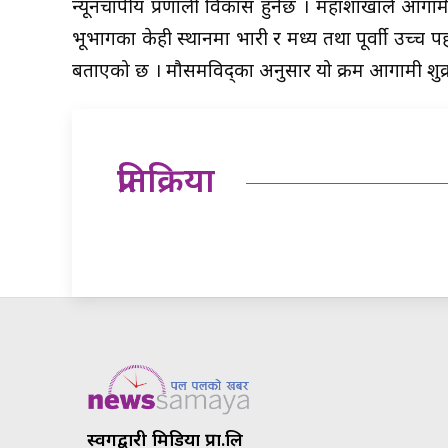
न्यूनचापीय प्रणाली विकास हुनेछ । महाशाखाले आगामी 
भूभागका केही स्थानमा भारी र मध्य तथा पूर्वाी उच्च
बताएको छ । मौसमविद्का अनुसार यो क्रम आगामी शुक्
प्रतिक्रिया
स्वर्गद्वारी मिडिया प्रा.लि