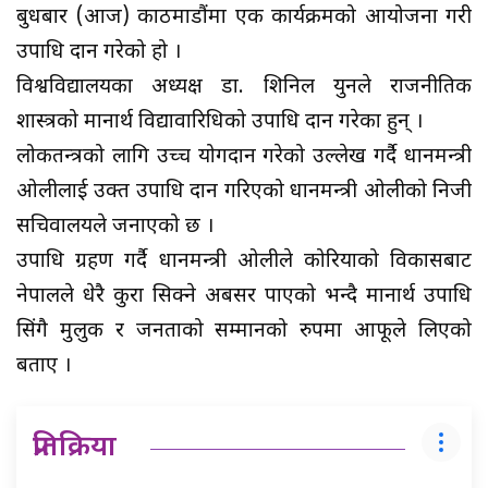
बुधबार (आज) काठमाडौंमा एक कार्यक्रमको आयोजना गरी
उपाधि प्रदान गरेको हो ।
विश्वविद्यालयका अध्यक्ष डा. शिनिल युनले राजनीतिक
शास्त्रको मानार्थ विद्यावारिधिको उपाधि प्रदान गरेका हुन् ।
लोकतन्त्रको लागि उच्च योगदान गरेको उल्लेख गर्दै प्रधानमन्त्री
ओलीलाई उक्त उपाधि प्रदान गरिएको प्रधानमन्त्री ओलीको निजी
सचिवालयले जनाएको छ ।
उपाधि ग्रहण गर्दै प्रधानमन्त्री ओलीले कोरियाको विकासबाट
नेपालले धेरै कुरा सिक्ने अबसर पाएको भन्दै मानार्थ उपाधि
सिंगै मुलुक र जनताको सम्मानको रुपमा आफूले लिएको
बताए ।
प्रतिक्रिया