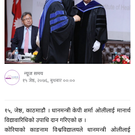
न्यूज समय
१५ जेष्ठ, २०७६, बुधबार ००:००
१५, जेष्ठ, काठमाडौ । प्रधानमन्त्री केपी शर्मा ओलीलाई मानार्थ
विद्यावारिधिको उपाधि प्रदान गरिएको छ ।
कोरियाको काङनाम विश्वविद्यालयले प्रधानमन्त्री ओलीलाई