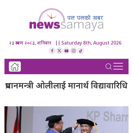
२३ श्रावण २०८३, शनिबार || Saturday 8th, August 2026
प्रधानमन्त्री ओलीलाई मानार्थ विद्यावारिधि