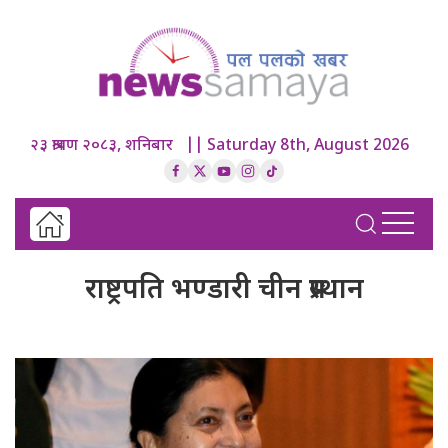
२३ श्रावण २०८३, शनिबार || Saturday 8th, August 2026
राष्ट्रपति भण्डारी चीन प्रस्थान