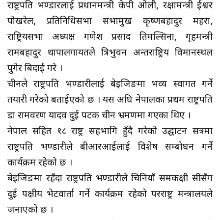
राष्ट्रपति भण्डारलाई प्रधानमन्त्री केपी ओली, रक्षामन्त्री ईश्वर
पोखरेल, प्रतिनिधिसभा सभामुख कृष्णबहादुर महरा,
राष्ट्रियसभा अध्यक्ष गणेश प्रसाद तिमल्सिना, गृहमन्त्री
रामबहादुर थापालगायतले त्रिभुवन अन्तराष्ट्रिय विमानस्थल
पुगेर बिदाई गरे ।
चीनले राष्ट्रपति भण्डारीलाई बेइजिङमा भव्य स्वागत गर्ने
तयारी गरेको बताईएको छ । यस अघि नेपालका प्रथम राष्ट्रपति
डा रामवरण यादव दुई पटक चीन भ्रमणमा गएका थिए ।
नेपाल सहित १८ राष्ट्र सहभागि हुँदै गरेको उद्घाटन सत्रमा
राष्ट्रपति भण्डारीले बीआरआईलाई विशेष सम्बोधन गर्ने
कार्यक्रम रहेको छ ।
बेइजिङमा रहँदा राष्ट्रपति भण्डारीले चिनियाँ समकक्षी सीसँग
दुई पक्षीय भेटवार्ता गर्ने कार्यक्रम रहेको परराष्ट्र मन्त्रालयले
जनाएको छ ।