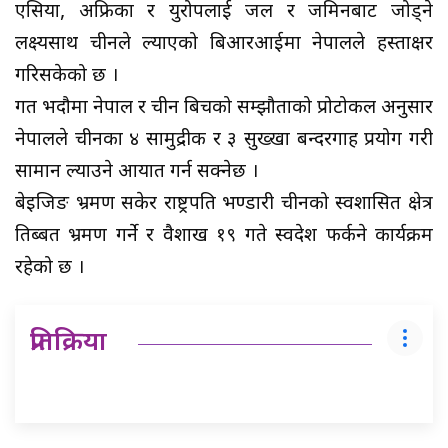
एसिया, अफ्रिका र युरोपलाई जल र जमिनबाट जोड्ने
लक्ष्यसाथ चीनले ल्याएको बिआरआईमा नेपालले हस्ताक्षर
गरिसकेको छ ।
गत भदौमा नेपाल र चीन बिचको सम्झौताको प्रोटोकल अनुसार
नेपालले चीनका ४ सामुद्रीक र ३ सुख्खा बन्दरगाह प्रयोग गरी
सामान ल्याउने आयात गर्न सक्नेछ ।
बेइजिङ भ्रमण सकेर राष्ट्रपति भण्डारी चीनको स्वशासित क्षेत्र
तिब्बत भ्रमण गर्ने र वैशाख १९ गते स्वदेश फर्कने कार्यक्रम
रहेको छ ।
प्रतिक्रिया