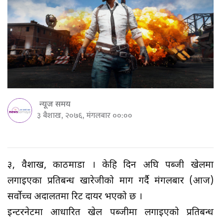
न्यूज समय
३ बैशाख, २०७६, मंगलबार ००:००
३, वैशाख, काठमाडौं । केहि दिन अघि पब्जी खेलमा
लगाइएका प्रतिबन्ध खारेजीको माग गर्दै मंगलबार (आज)
सर्वोच्च अदालतमा रिट दायर भएको छ ।
इन्टरनेटमा आधारित खेल पब्जीमा लगाइएको प्रतिबन्ध