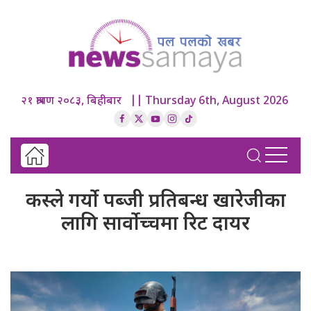
२१ श्रावण २०८३, बिहीबार || Thursday 6th, August 2026
कस्ले गर्यो पब्जी प्रतिबन्ध खारेजीका
लागि सार्वोच्चमा रिट दायर