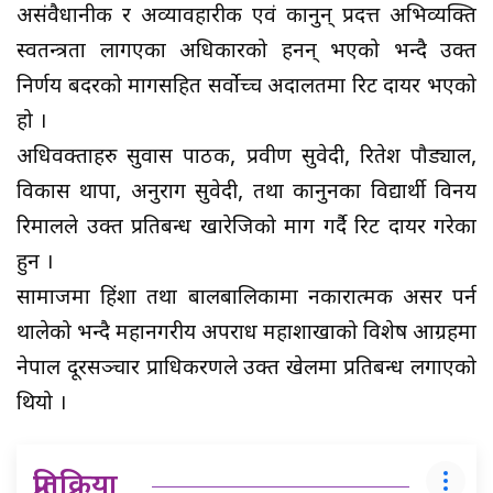
असंवैधानीक र अव्यावहारीक एवं कानुन् प्रदत्त अभिव्यक्ति
स्वतन्त्रता लागएका अधिकारको हनन् भएको भन्दै उक्त
निर्णय बदरको मागसहित सर्वोच्च अदालतमा रिट दायर भएको
हो ।
अधिवक्ताहरु सुवास पाठक, प्रवीण सुवेदी, रितेश पौड्याल,
विकास थापा, अनुराग सुवेदी, तथा कानुनका विद्यार्थी विनय
रिमालले उक्त प्रतिबन्ध खारेजिको माग गर्दै रिट दायर गरेका
हुन ।
सामाजमा हिंशा तथा बालबालिकामा नकारात्मक असर पर्न
थालेको भन्दै महानगरीय अपराध महाशाखाको विशेष आग्रहमा
नेपाल दूरसञ्चार प्राधिकरणले उक्त खेलमा प्रतिबन्ध लगाएको
थियो ।
प्रतिक्रिया