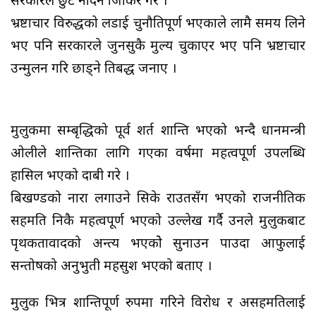
सरकारले छुट नदिने जिकिर गरे ।
भ्रष्टाचार विरुद्धको लडाई चुनौतिपूर्ण भएकाले लामै समय लिने
भए पनि सरकारले जुनसुकै मुल्य चुकाएर भए पनि भ्रष्टाचार
उन्मुलन गरि छाड्ने प्रतिबद्ध जनाए ।
मुलुकमा सम्बृद्धिको पूर्व शर्त शान्ति भएको भन्दै प्रधानमन्त्री
ओलीले शान्तिका लागि गएका वर्षमा महत्वपूर्ण उपलब्धि
हासिल भएको दाबी गरे ।
बिखण्डको नारा लगाउने सिके राउतसँग भएको राजनीतिक
सहमति निकै महत्वपूर्ण भएको उल्लेख गर्दै उनले मुलुकबाट
पृथकतावादको अन्त्य भएकोे सुनाउन पाउदा आफुलाई
सन्तोषको अनुभुती महसुश भएको बताए ।
मुलुक भित्र शान्तिपूर्ण रुपमा गरिने विरोध र असहमतिलाई