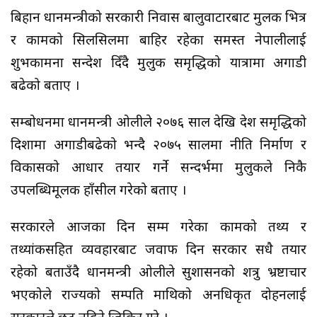
बिहान प्रधानमन्त्रीको सरकारी निवास बालुवाटारबाट मुलक भित्र
र कामको सिलसिलमा बाहिर रहेका समस्त नेपालीलाई
शुभकामना सन्देश दिँदै मुलुक समृद्धिको यात्रामा अगाडी
बढेको बताए ।
सम्बोधनमा प्रधानमन्त्री ओलीले २०७६ साल देखि देश समृद्धिको
दिशामा अगाडीबढेको भन्दै २०७५ सालमा नीति निर्माण र
विकासको आधार तयार गर्ने सन्दर्भमा मुलुकले निकै
उपलब्धिमूलक हाँसील गरेको बताए ।
सरकारले आजका दिन सम्म गरेका कामको तथ्य र
तथ्यांकसहित व्यवहारबाट जवाफ दिन सरकार सधै तयार
रहेको बताउँदै प्रधानमन्त्री ओलीले सुशासनको शत्रु भ्रष्टाचार
भएकोले राज्यको सम्पति माथिको अनधिकृत दोहनलाई