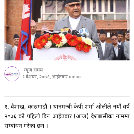
न्यूज समय
१ बैशाख, २०७६, आईतबार ००:००
१, बैशाख, काठमाडौ । प्रधानमन्त्री केपी शर्मा ओलीले नयाँ वर्ष
२०७६ को पहिलो दिन आईतबार (आज) देशबासीका नाममा
सम्बोधन गरेका छन ।