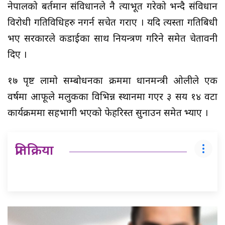
नेपालको बर्तमान संविधानले नै प्रत्याभूत गरेको भन्दै संविधान
विरोधी गतिविधिहरु नगर्न सचेत गराए । यदि त्यस्ता गतिबिधी
भए सरकारले कडाईका साथ नियन्त्रण गरिने समेत चेतावनी
दिए ।
१७ पृष्ट लामो सम्बोधनका क्रममा प्रधानमन्त्री ओलीले एक
वर्षमा आफूले मलुकका विभिन्न स्थानमा गएर ३ सय १४ वटा
कार्यक्रममा सहभागी भएको फेहरिस्त सुनाउन समेत भ्याए ।
प्रतिक्रिया