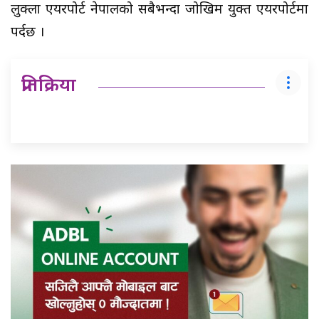
लुक्ला एयरपोर्ट नेपालको सबैभन्दा जोखिम युक्त एयरपोर्टमा
पर्दछ ।
प्रतिक्रिया