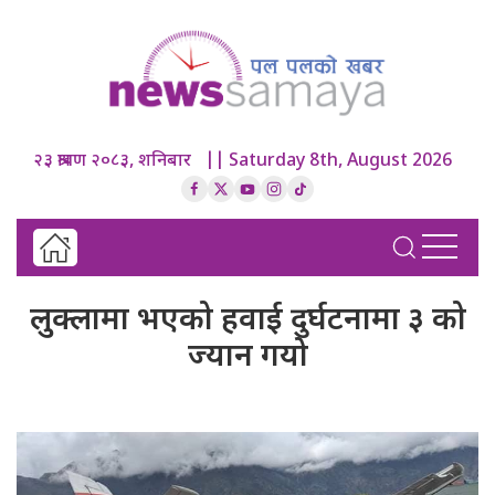
२३ श्रावण २०८३, शनिबार || Saturday 8th, August 2026
लुक्लामा भएको हवाई दुर्घटनामा ३ को
ज्यान गयो