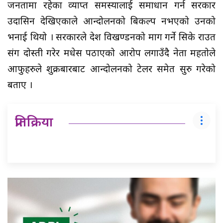
जनतामा रहेका व्याप्त समस्यालाई समाधान गर्न सरकार
उदासिन देखिएकाले आन्दोलनको बिकल्प नभएको उनको
भनाई थियो । सरकारले देश विखण्डनको माग गर्ने सिके राउत
संग दोस्ती गरेर मधेस पठाएको आरोप लगाउँदै नेता महतोले
आफुहरुले शुक्रबारबाट आन्दोलनको टेलर समेत सुरु गरेको
बताए ।
प्रतिक्रिया