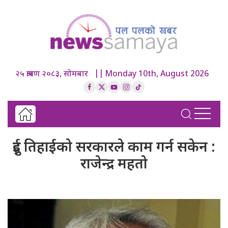
२५ श्रावण २०८३, सोमबार || Monday 10th, August 2026
दुई तिहाईको सरकारले काम गर्न सकेन :
राजेन्द्र महतो