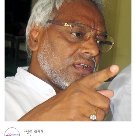
न्यूज समय