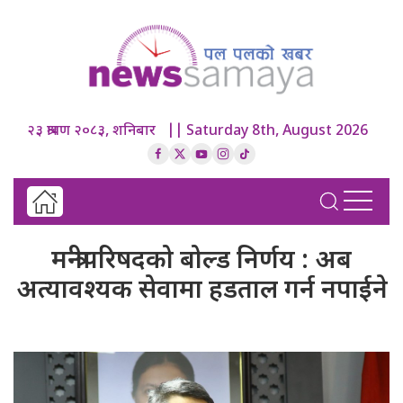
२३ श्रावण २०८३, शनिबार || Saturday 8th, August 2026
मन्त्रीपरिषदको बोल्ड निर्णय : अब
अत्यावश्यक सेवामा हडताल गर्न नपाईने