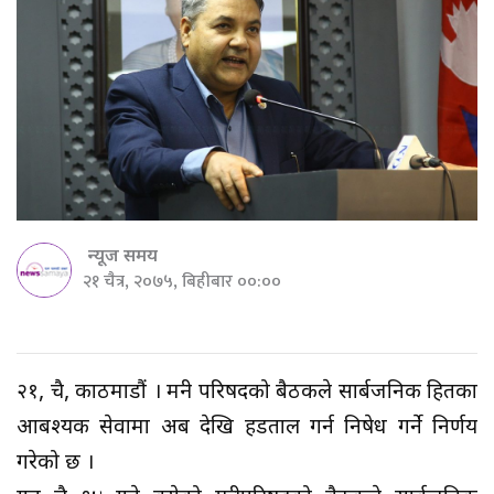
न्यूज समय
२१ चैत्र, २०७५, बिहीबार ००:००
२१, चैत्र, काठमाडौं । मन्त्री परिषदको बैठकले सार्बजनिक हितका
आबश्यक सेवामा अब देखि हडताल गर्न निषेध गर्ने निर्णय
गरेको छ ।