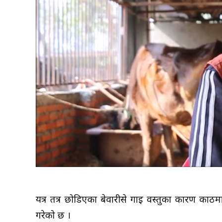
यत्र तत्र छोडिएका बेवारीसे गाई वस्तुका कारण काठमाडौं
गरेको छ ।